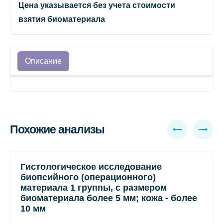
Цена указывается без учета стоимости
взятия биоматериала
Описание
Похожие анализы
Гистологическое исследование
биопсийного (операционного)
материала 1 группы, с размером
биоматериала более 5 мм; кожа - более
10 мм