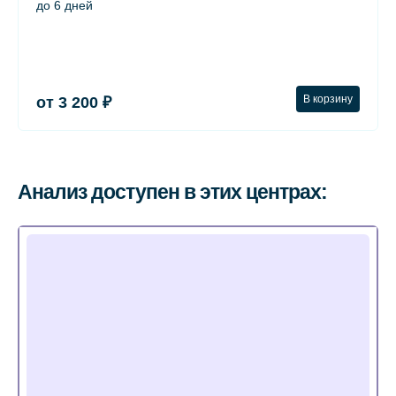
до 6 дней
В корзину
от 3 200 ₽
Анализ доступен в этих центрах: