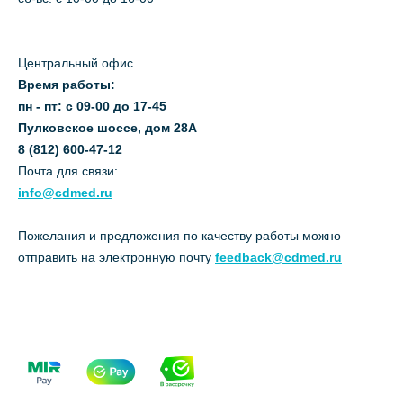
Центральный офис
Время работы:
пн - пт: с 09-00 до 17-45
Пулковское шоссе, дом 28А
8 (812) 600-47-12
Почта для связи:
info@cdmed.ru
Пожелания и предложения по качеству работы можно
отправить на электронную почту
feedback@cdmed.ru