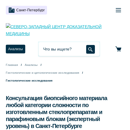
Санкт-Петербург
Анализы
Главная
Анализы
Гистологические и цитологические исследования
Гистологические исследования
Консультация биопсийного материала
любой категории сложности по
изготовленным стеклопрепаратам и
парафиновым блокам (экспертный
уровень) в Санкт-Петербурге