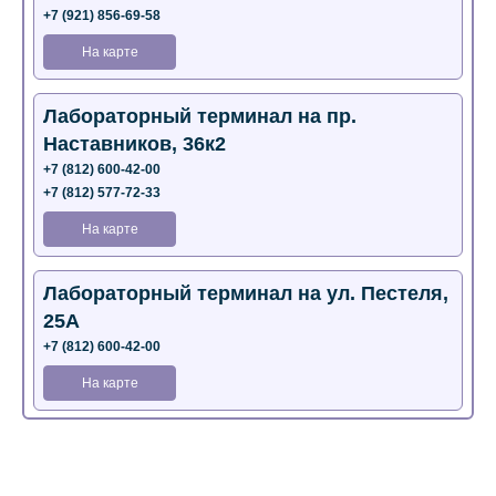
+7 (921) 856-69-58
На карте
Лабораторный терминал на пр.
Наставников, 36к2
+7 (812) 600-42-00
+7 (812) 577-72-33
На карте
Лабораторный терминал на ул. Пестеля,
25А
+7 (812) 600-42-00
На карте
Медицинский центр на Богатырском пр.,
4 (официальный партнер)