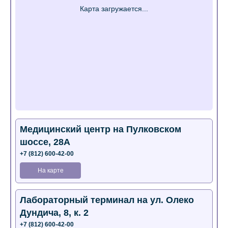
Медицинский центр на Пулковском
шоссе, 28А
+7 (812) 600-42-00
На карте
Лабораторный терминал на ул. Олеко
Дундича, 8, к. 2
+7 (812) 600-42-00