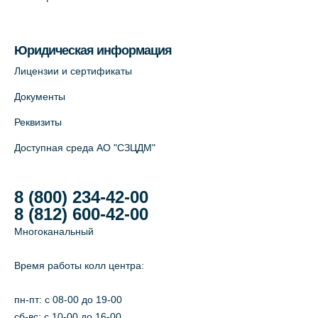
На карте
Юридическая информация
Лицензии и сертификаты
Документы
Реквизиты
Доступная среда АО "СЗЦДМ"
8 (800) 234-42-00
8 (812) 600-42-00
Многоканальный
Время работы колл центра:
пн-пт: c 08-00 до 19-00
сб-вс: с 10-00 до 16-00