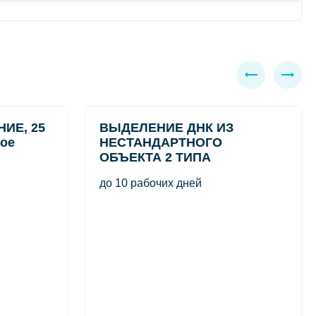
ИЕ, 25
ВЫДЕЛЕНИЕ ДНК ИЗ
ное
НЕСТАНДАРТНОГО
ОБЪЕКТА 2 ТИПА
до 10 рабочих дней