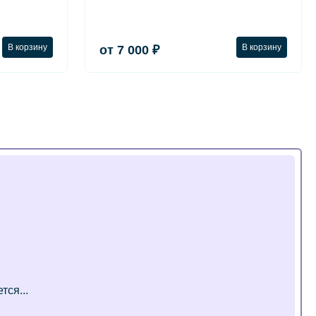
В корзину
В корзину
от 7 000 ₽