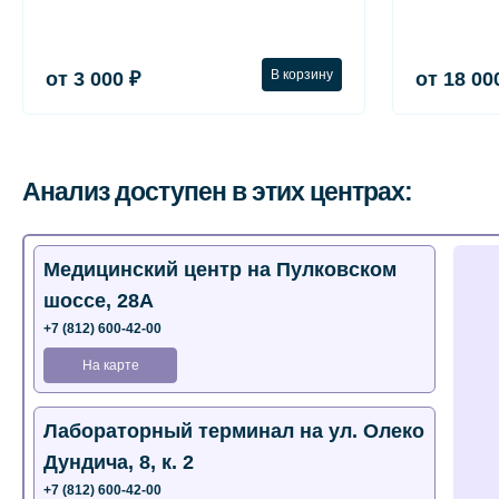
В корзину
от 3 000 ₽
от 18 00
Анализ доступен в этих центрах:
Медицинский центр на Пулковском
шоссе, 28А
+7 (812) 600-42-00
На карте
Лабораторный терминал на ул. Олеко
Дундича, 8, к. 2
+7 (812) 600-42-00