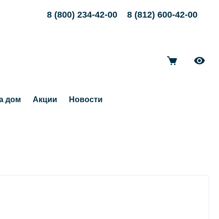
8 (800) 234-42-00
8 (812) 600-42-00
а дом
Акции
Новости