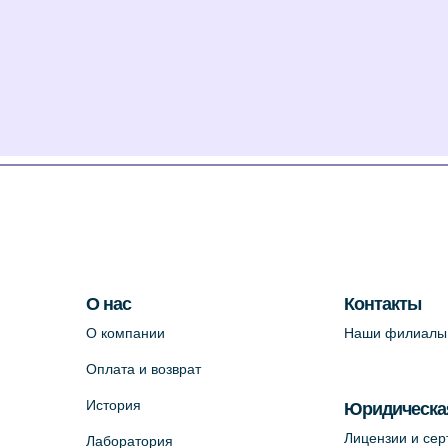
О нас
Контакты
О компании
Наши филиалы
Оплата и возврат
История
Юридическа
Лицензии и се
Лаборатория