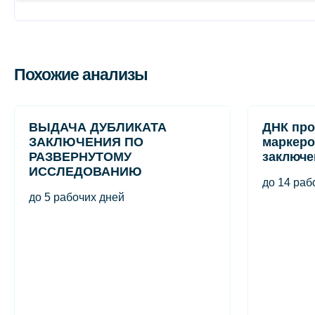
Похожие анализы
ВЫДАЧА ДУБЛИКАТА
ДНК про
ЗАКЛЮЧЕНИЯ ПО
маркеро
РАЗВЕРНУТОМУ
заключе
ИССЛЕДОВАНИЮ
до 14 раб
до 5 рабочих дней