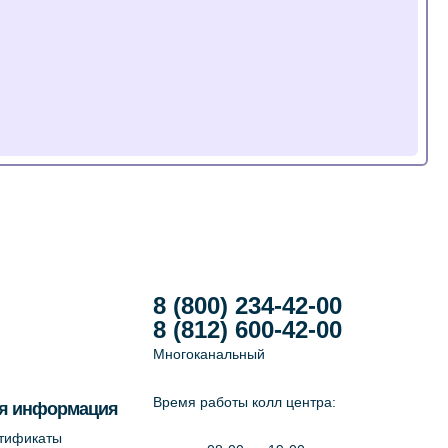
8 (800) 234-42-00
8 (812) 600-42-00
Многоканальный
Время работы колл центра:
я информация
ртификаты