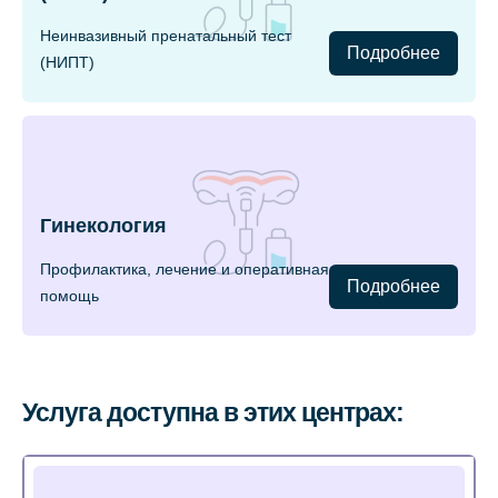
Неинвазивный пренатальный тест
Подробнее
(НИПТ)
Гинекология
Профилактика, лечение и оперативная
Подробнее
помощь
Услуга доступна в этих центрах: