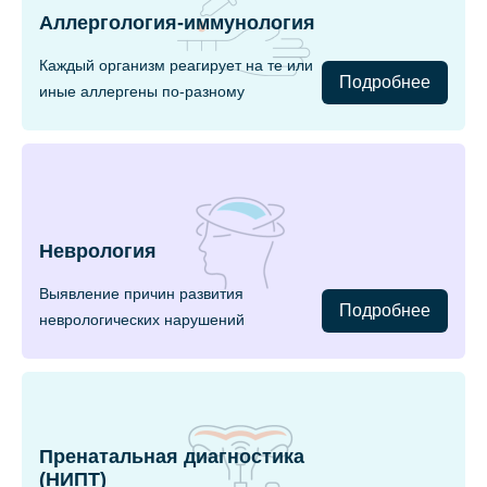
Аллергология-иммунология
Каждый организм реагирует на те или
Подробнее
иные аллергены по-разному
Неврология
Выявление причин развития
Подробнее
неврологических нарушений
Пренатальная диагностика
(НИПТ)