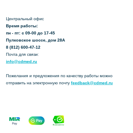
Центральный офис
Время работы:
пн - пт: с 09-00 до 17-45
Пулковское шоссе, дом 28А
8 (812) 600-47-12
Почта для связи:
info@cdmed.ru
Пожелания и предложения по качеству работы можно
отправить на электронную почту
feedback@cdmed.ru