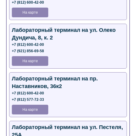
+7 (812) 600-42-00
На карте
Лабораторный терминал на ул. Олеко
Дундича, 8, к. 2
+7 (812) 600-42-00
+7 (921) 856-69-58
На карте
Лабораторный терминал на пр.
Наставников, 36к2
+7 (812) 600-42-00
+7 (812) 577-72-33
На карте
Лабораторный терминал на ул. Пестеля,
25А