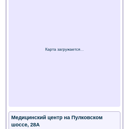
Медицинский центр на Пулковском
шоссе, 28А