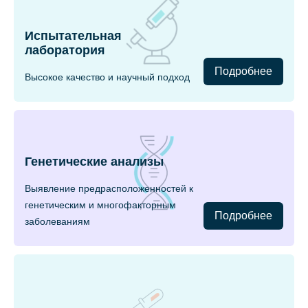
Испытательная
лаборатория
Подробнее
Высокое качество и научный подход
Генетические анализы
Выявление предрасположенностей к
генетическим и многофакторным
Подробнее
заболеваниям