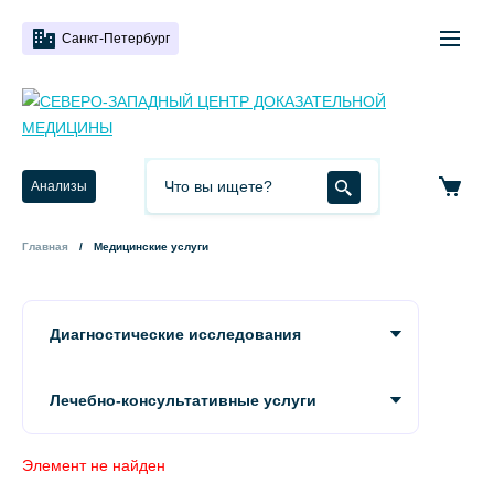
Санкт-Петербург
Анализы
Главная
Медицинские услуги
Диагностические исследования
Лечебно-консультативные услуги
Элемент не найден