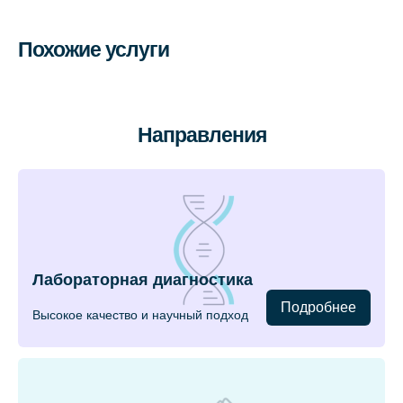
Похожие услуги
Направления
Лабораторная диагностика
Подробнее
Высокое качество и научный подход