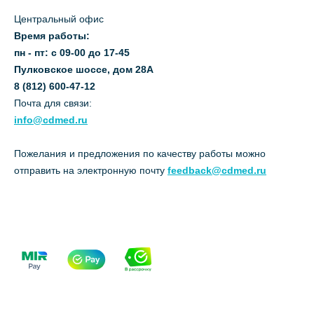
Центральный офис
Время работы:
пн - пт: с 09-00 до 17-45
Пулковское шоссе, дом 28А
8 (812) 600-47-12
Почта для связи:
info@cdmed.ru
Пожелания и предложения по качеству работы можно
отправить на электронную почту
feedback@cdmed.ru