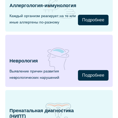
Аллергология-иммунология
Каждый организм реагирует на те или
Подробнее
иные аллергены по-разному
Неврология
Выявление причин развития
Подробнее
неврологических нарушений
Пренатальная диагностика
(НИПТ)