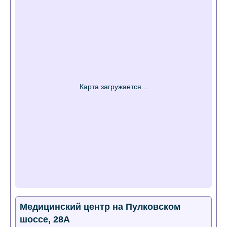
Медицинский центр на Пулковском
шоссе, 28А