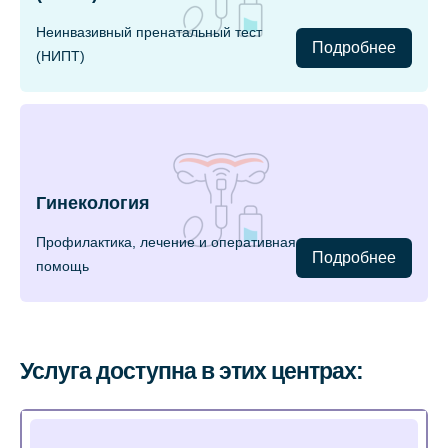
Неинвазивный пренатальный тест
Подробнее
(НИПТ)
Гинекология
Профилактика, лечение и оперативная
Подробнее
помощь
Услуга доступна в этих центрах: