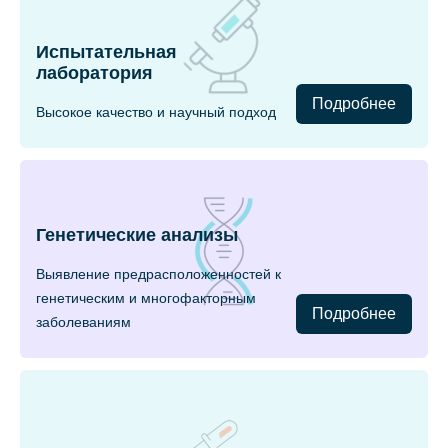
Испытательная
лаборатория
Подробнее
Высокое качество и научный подход
Генетические анализы
Выявление предрасположенностей к
генетическим и многофакторным
Подробнее
заболеваниям