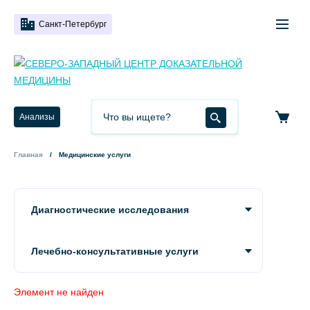
Санкт-Петербург
Анализы
Главная
Медицинские услуги
Диагностические исследования
Лечебно-консультативные услуги
Элемент не найден