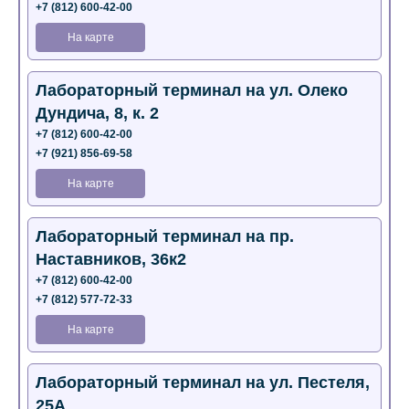
+7 (812) 600-42-00
На карте
Лабораторный терминал на ул. Олеко
Дундича, 8, к. 2
+7 (812) 600-42-00
+7 (921) 856-69-58
На карте
Лабораторный терминал на пр.
Наставников, 36к2
+7 (812) 600-42-00
+7 (812) 577-72-33
На карте
Лабораторный терминал на ул. Пестеля,
25А