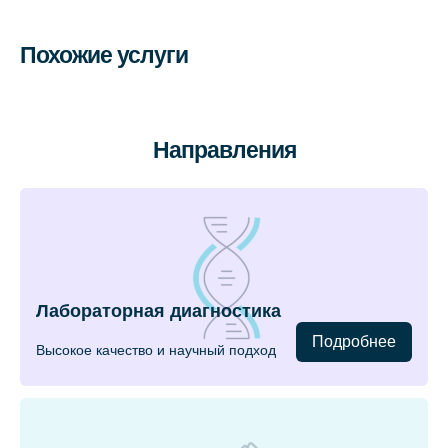
Похожие услуги
Направления
Лабораторная диагностика
Подробнее
Высокое качество и научный подход