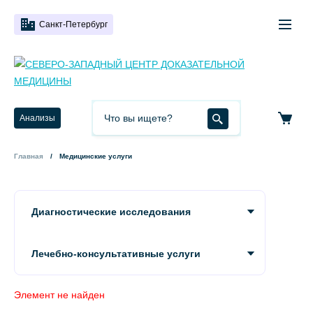
Санкт-Петербург
Анализы
Главная
Медицинские услуги
Диагностические исследования
Лечебно-консультативные услуги
Элемент не найден