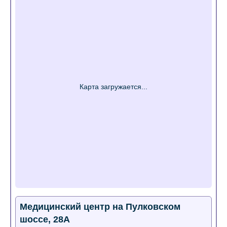
Медицинский центр на Пулковском
шоссе, 28А