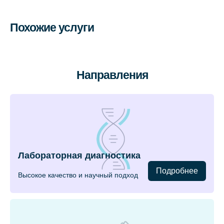
Похожие услуги
Направления
Лабораторная диагностика
Подробнее
Высокое качество и научный подход