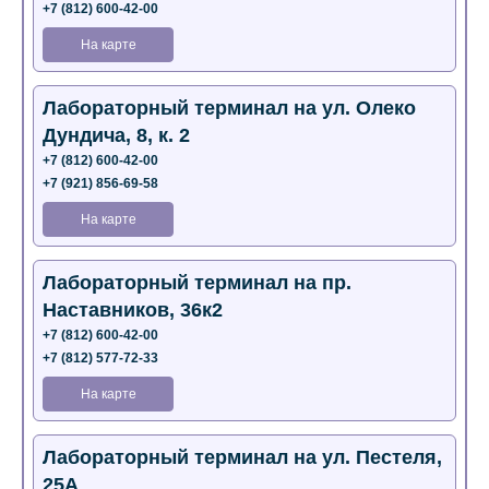
+7 (812) 600-42-00
На карте
Лабораторный терминал на ул. Олеко
Дундича, 8, к. 2
+7 (812) 600-42-00
+7 (921) 856-69-58
На карте
Лабораторный терминал на пр.
Наставников, 36к2
+7 (812) 600-42-00
+7 (812) 577-72-33
На карте
Лабораторный терминал на ул. Пестеля,
25А