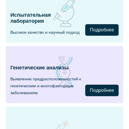
Испытательная
лаборатория
Подробнее
Высокое качество и научный подход
Генетические анализы
Выявление предрасположенностей к
генетическим и многофакторным
Подробнее
заболеваниям