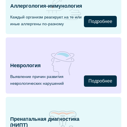
Аллергология-иммунология
Каждый организм реагирует на те или
Подробнее
иные аллергены по-разному
Неврология
Выявление причин развития
Подробнее
неврологических нарушений
Пренатальная диагностика
(НИПТ)