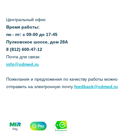
Центральный офис
Время работы:
пн - пт: с 09-00 до 17-45
Пулковское шоссе, дом 28А
8 (812) 600-47-12
Почта для связи:
info@cdmed.ru
Пожелания и предложения по качеству работы можно
отправить на электронную почту
feedback@cdmed.ru