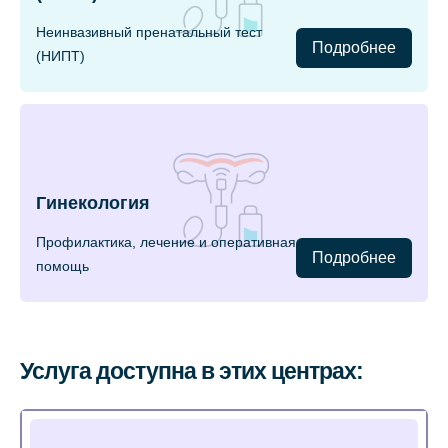
Неинвазивный пренатальный тест
Подробнее
(НИПТ)
Гинекология
Профилактика, лечение и оперативная
Подробнее
помощь
Услуга доступна в этих центрах: