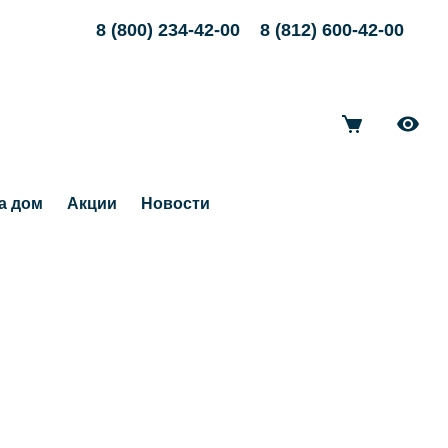
8 (800) 234-42-00
8 (812) 600-42-00
а дом
Акции
Новости