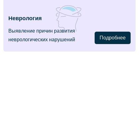
Неврология
Выявление причин развития
Подробнее
неврологических нарушений