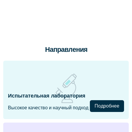
Направления
Испытательная лаборатория
Подробнее
Высокое качество и научный подход