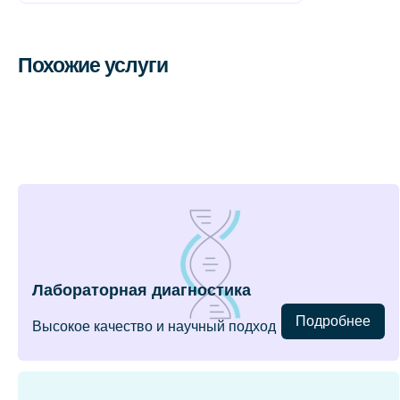
Похожие услуги
Лабораторная диагностика
Подробнее
Высокое качество и научный подход