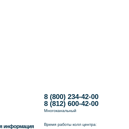
8 (800) 234-42-00
8 (812) 600-42-00
Многоканальный
Время работы колл центра:
я информация