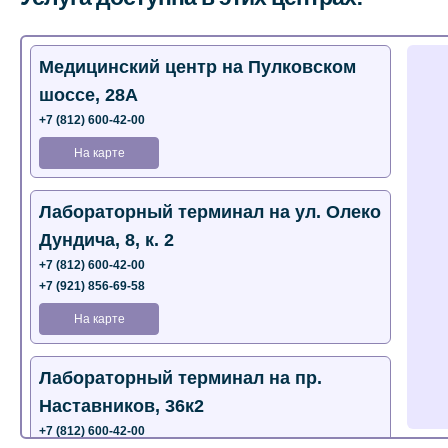
Медицинский центр на Пулковском
шоссе, 28А
+7 (812) 600-42-00
На карте
Лабораторный терминал на ул. Олеко
Дундича, 8, к. 2
+7 (812) 600-42-00
+7 (921) 856-69-58
На карте
Лабораторный терминал на пр.
Наставников, 36к2
+7 (812) 600-42-00