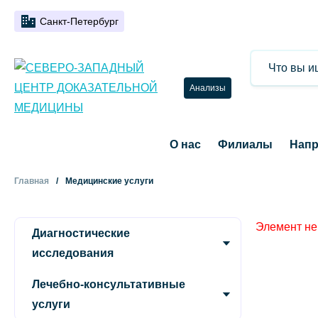
Санкт-Петербург
Анализы
О нас
Филиалы
Напр
Главная
Медицинские услуги
Элемент не
Диагностические
исследования
Лечебно-консультативные
услуги