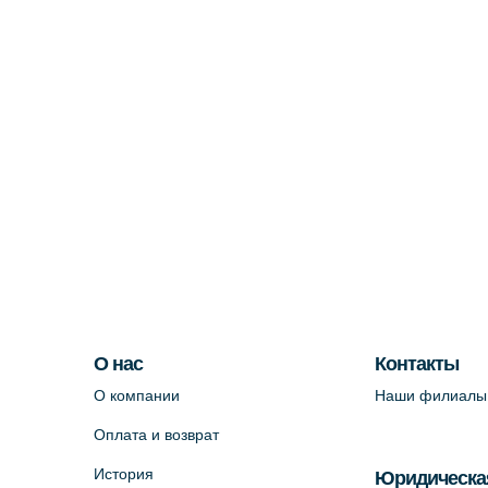
О нас
Контакты
О компании
Наши филиалы
Оплата и возврат
История
Юридическа