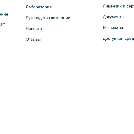
Лицензии и се
Лаборатория
ание
Документы
Руководство компании
ОМС
Реквизиты
Новости
Доступная сре
Отзывы