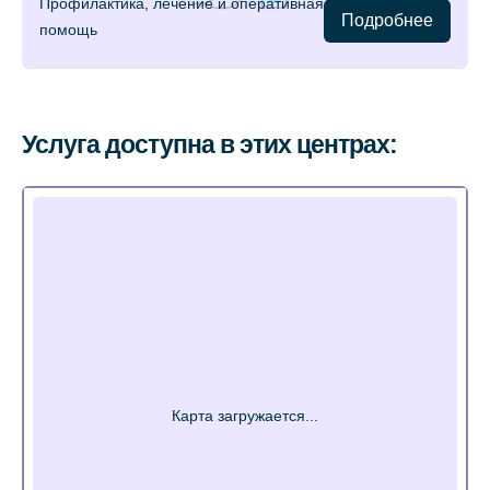
Профилактика, лечение и оперативная
Подробнее
помощь
Услуга доступна в этих центрах: