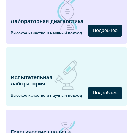
Лабораторная диагностика
Подробнее
Высокое качество и научный подход
Испытательная
лаборатория
Подробнее
Высокое качество и научный подход
Генетические анализы