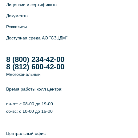
Лицензии и сертификаты
Документы
Реквизиты
Доступная среда АО "СЗЦДМ"
8 (800) 234-42-00
8 (812) 600-42-00
Многоканальный
Время работы колл центра:
пн-пт: c 08-00 до 19-00
сб-вс: с 10-00 до 16-00
Центральный офис