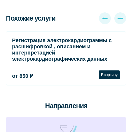
Похожие услуги
Регистрация электрокардиограммы с
расшифровкой , описанием и
интерпретацией
электрокардиографических данных
В корзину
от 850 ₽
Направления