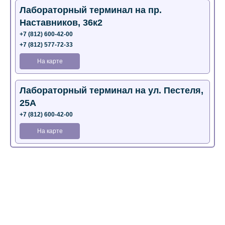
Лабораторный терминал на пр.
Наставников, 36к2
+7 (812) 600-42-00
+7 (812) 577-72-33
На карте
Лабораторный терминал на ул. Пестеля,
25А
+7 (812) 600-42-00
На карте
Медицинский центр на Богатырском пр.,
4 (официальный партнер)
+7 (812) 770-04-67
На карте