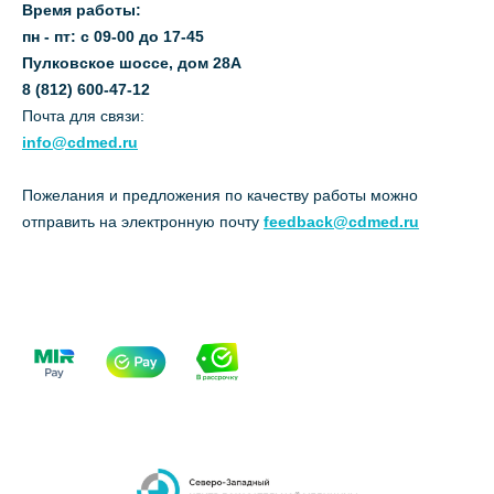
Время работы:
пн - пт: с 09-00 до 17-45
Пулковское шоссе, дом 28А
8 (812) 600-47-12
Почта для связи:
info@cdmed.ru
Пожелания и предложения по качеству работы можно
отправить на электронную почту
feedback@cdmed.ru