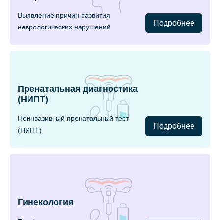
Выявление причин развития
Подробнее
неврологических нарушений
Пренатальная диагностика
(НИПТ)
Неинвазивный пренатальный тест
Подробнее
(НИПТ)
Гинекология