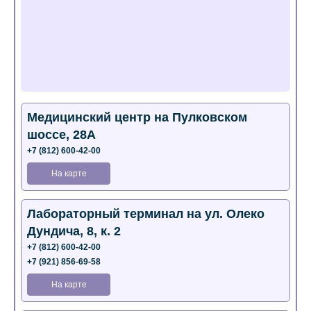
Медицинский центр на Пулковском
шоссе, 28А
+7 (812) 600-42-00
На карте
Лабораторный терминал на ул. Олеко
Дундича, 8, к. 2
+7 (812) 600-42-00
+7 (921) 856-69-58
На карте