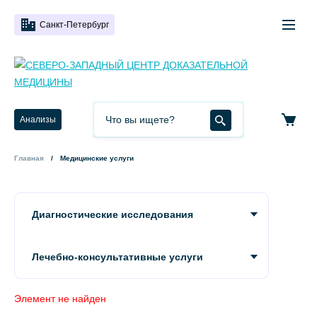
Санкт-Петербург
Анализы
Главная
Медицинские услуги
Диагностические исследования
Лечебно-консультативные услуги
Элемент не найден