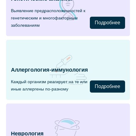
Выявление предрасположенностей к
генетическим и многофакторным
Подробнее
заболеваниям
Аллергология-иммунология
Каждый организм реагирует на те или
Подробнее
иные аллергены по-разному
Неврология