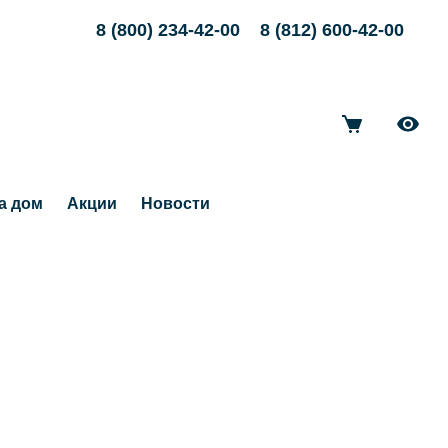
8 (800) 234-42-00
8 (812) 600-42-00
а дом
Акции
Новости