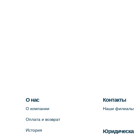
О нас
Контакты
О компании
Наши филиалы
Оплата и возврат
История
Юридическа