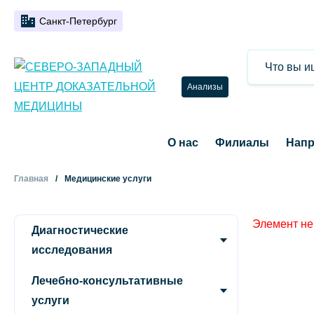
Санкт-Петербург
Анализы
О нас
Филиалы
Напр
Главная
Медицинские услуги
Элемент не
Диагностические
исследования
Лечебно-консультативные
услуги