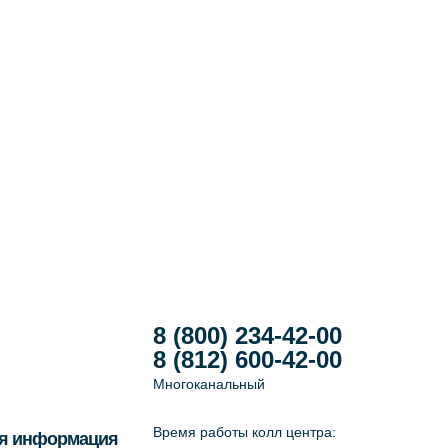
8 (800) 234-42-00
8 (812) 600-42-00
Многоканальный
Время работы колл центра:
я информация