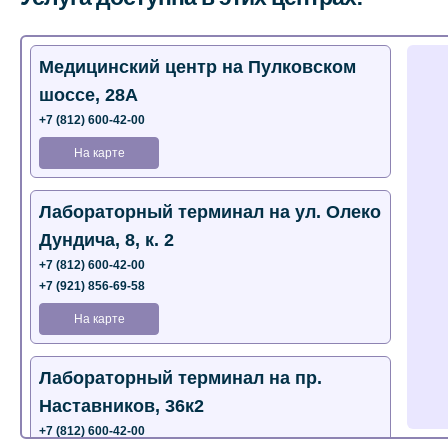
Медицинский центр на Пулковском
шоссе, 28А
+7 (812) 600-42-00
На карте
Лабораторный терминал на ул. Олеко
Дундича, 8, к. 2
+7 (812) 600-42-00
+7 (921) 856-69-58
На карте
Лабораторный терминал на пр.
Наставников, 36к2
+7 (812) 600-42-00