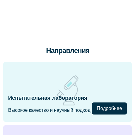
Направления
Испытательная лаборатория
Подробнее
Высокое качество и научный подход