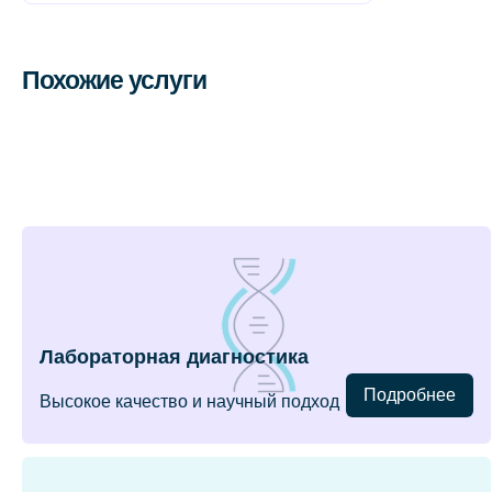
Похожие услуги
Лабораторная диагностика
Подробнее
Высокое качество и научный подход