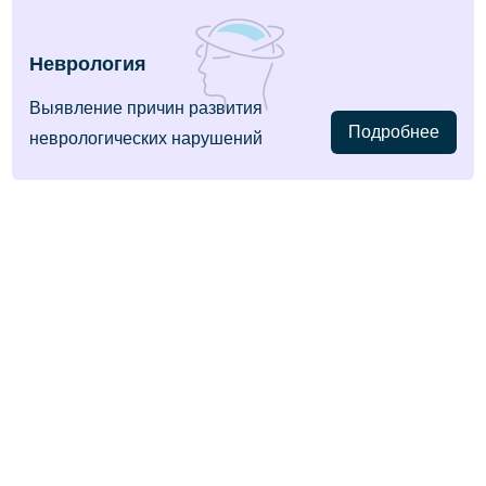
Неврология
Выявление причин развития
Подробнее
неврологических нарушений