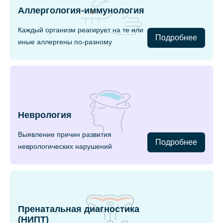
Аллергология-иммунология
Каждый организм реагирует на те или
Подробнее
иные аллергены по-разному
Неврология
Выявление причин развития
Подробнее
неврологических нарушений
Пренатальная диагностика
(НИПТ)