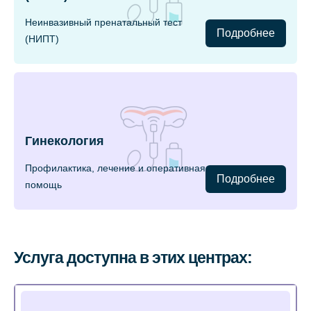
Неинвазивный пренатальный тест
Подробнее
(НИПТ)
Гинекология
Профилактика, лечение и оперативная
Подробнее
помощь
Услуга доступна в этих центрах: