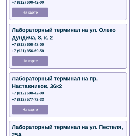
+7 (812) 600-42-00
На карте
Лабораторный терминал на ул. Олеко
Дундича, 8, к. 2
+7 (812) 600-42-00
+7 (921) 856-69-58
На карте
Лабораторный терминал на пр.
Наставников, 36к2
+7 (812) 600-42-00
+7 (812) 577-72-33
На карте
Лабораторный терминал на ул. Пестеля,
25А