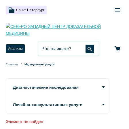
Санкт-Петербург
Анализы
Главная
Медицинские услуги
Диагностические исследования
Лечебно-консультативные услуги
Элемент не найден