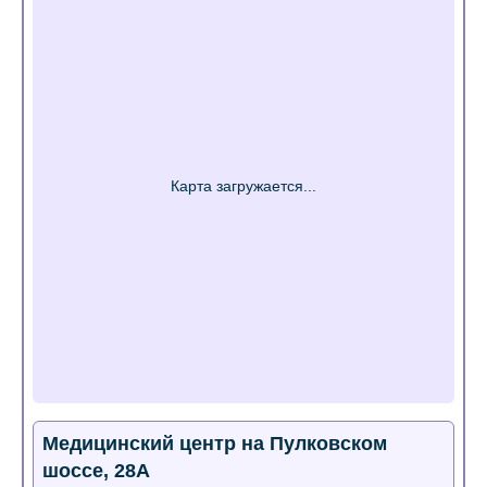
Медицинский центр на Пулковском
шоссе, 28А