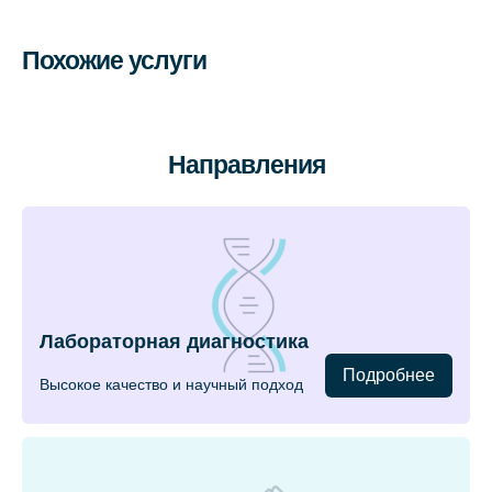
Похожие услуги
Направления
Лабораторная диагностика
Подробнее
Высокое качество и научный подход