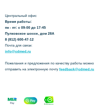
Центральный офис
Время работы:
пн - пт: с 09-00 до 17-45
Пулковское шоссе, дом 28А
8 (812) 600-47-12
Почта для связи:
info@cdmed.ru
Пожелания и предложения по качеству работы можно
отправить на электронную почту
feedback@cdmed.ru