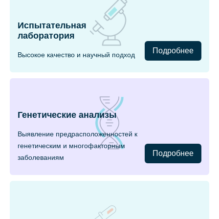
Испытательная
лаборатория
Подробнее
Высокое качество и научный подход
Генетические анализы
Выявление предрасположенностей к
генетическим и многофакторным
Подробнее
заболеваниям