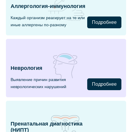
Аллергология-иммунология
Каждый организм реагирует на те или
Подробнее
иные аллергены по-разному
Неврология
Выявление причин развития
Подробнее
неврологических нарушений
Пренатальная диагностика
(НИПТ)