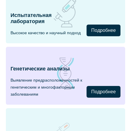
Испытательная
лаборатория
Подробнее
Высокое качество и научный подход
Генетические анализы
Выявление предрасположенностей к
генетическим и многофакторным
Подробнее
заболеваниям