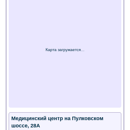
Медицинский центр на Пулковском
шоссе, 28А