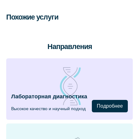
Похожие услуги
Направления
Лабораторная диагностика
Подробнее
Высокое качество и научный подход