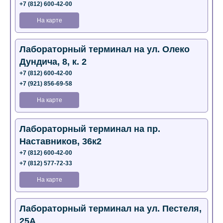
+7 (812) 600-42-00
На карте
Лабораторный терминал на ул. Олеко
Дундича, 8, к. 2
+7 (812) 600-42-00
+7 (921) 856-69-58
На карте
Лабораторный терминал на пр.
Наставников, 36к2
+7 (812) 600-42-00
+7 (812) 577-72-33
На карте
Лабораторный терминал на ул. Пестеля,
25А