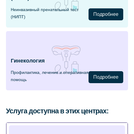
Неинвазивный пренатальный тест
Подробнее
(НИПТ)
Гинекология
Профилактика, лечение и оперативная
Подробнее
помощь
Услуга доступна в этих центрах: