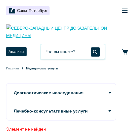
Санкт-Петербург
Анализы
Главная
Медицинские услуги
Диагностические исследования
Лечебно-консультативные услуги
Элемент не найден