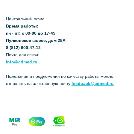
Центральный офис
Время работы:
пн - пт: с 09-00 до 17-45
Пулковское шоссе, дом 28А
8 (812) 600-47-12
Почта для связи:
info@cdmed.ru
Пожелания и предложения по качеству работы можно
отправить на электронную почту
feedback@cdmed.ru