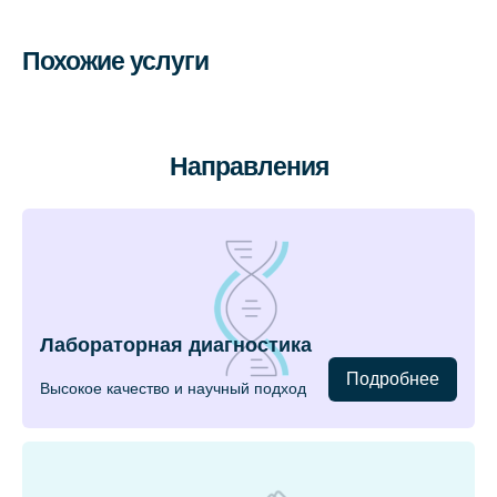
Похожие услуги
Направления
Лабораторная диагностика
Подробнее
Высокое качество и научный подход