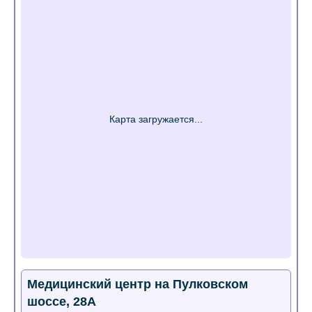
Медицинский центр на Пулковском
шоссе, 28А