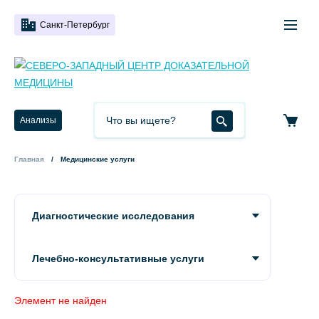
Санкт-Петербург
Анализы
Главная
Медицинские услуги
Диагностические исследования
Лечебно-консультативные услуги
Элемент не найден