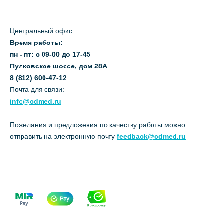
Центральный офис
Время работы:
пн - пт: с 09-00 до 17-45
Пулковское шоссе, дом 28А
8 (812) 600-47-12
Почта для связи:
info@cdmed.ru
Пожелания и предложения по качеству работы можно
отправить на электронную почту
feedback@cdmed.ru