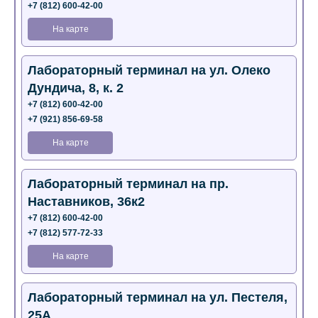
+7 (812) 600-42-00
На карте
Лабораторный терминал на ул. Олеко
Дундича, 8, к. 2
+7 (812) 600-42-00
+7 (921) 856-69-58
На карте
Лабораторный терминал на пр.
Наставников, 36к2
+7 (812) 600-42-00
+7 (812) 577-72-33
На карте
Лабораторный терминал на ул. Пестеля,
25А