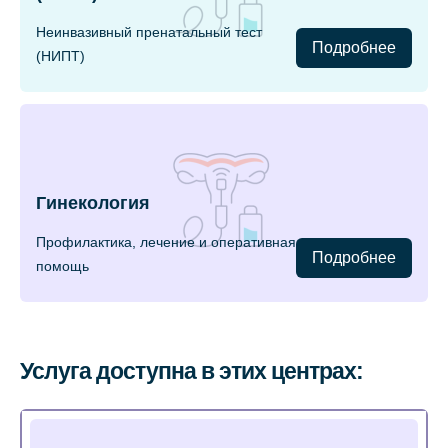
Неинвазивный пренатальный тест
Подробнее
(НИПТ)
Гинекология
Профилактика, лечение и оперативная
Подробнее
помощь
Услуга доступна в этих центрах: