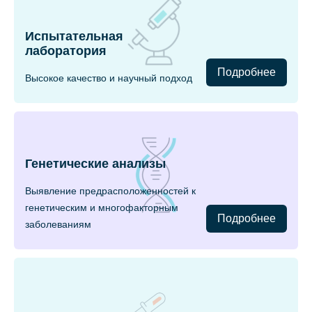
Испытательная
лаборатория
Подробнее
Высокое качество и научный подход
Генетические анализы
Выявление предрасположенностей к
генетическим и многофакторным
Подробнее
заболеваниям