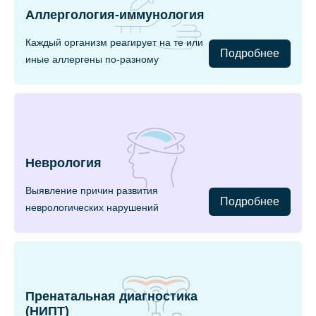
Аллергология-иммунология
Каждый организм реагирует на те или
Подробнее
иные аллергены по-разному
Неврология
Выявление причин развития
Подробнее
неврологических нарушений
Пренатальная диагностика
(НИПТ)