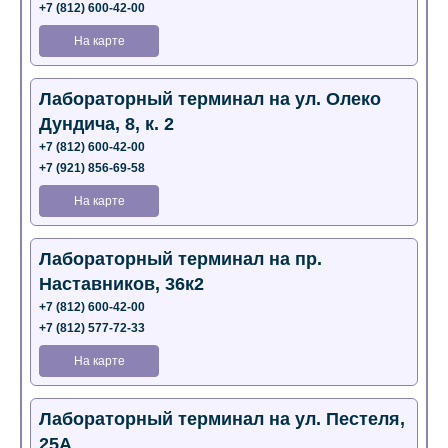
+7 (812) 600-42-00
На карте
Лабораторный терминал на ул. Олеко
Дундича, 8, к. 2
+7 (812) 600-42-00
+7 (921) 856-69-58
На карте
Лабораторный терминал на пр.
Наставников, 36к2
+7 (812) 600-42-00
+7 (812) 577-72-33
На карте
Лабораторный терминал на ул. Пестеля,
25А