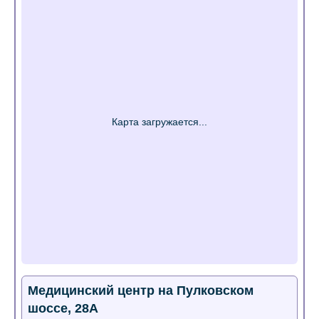
Медицинский центр на Пулковском
шоссе, 28А