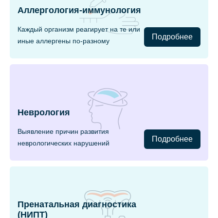
Аллергология-иммунология
Каждый организм реагирует на те или
Подробнее
иные аллергены по-разному
Неврология
Выявление причин развития
Подробнее
неврологических нарушений
Пренатальная диагностика
(НИПТ)