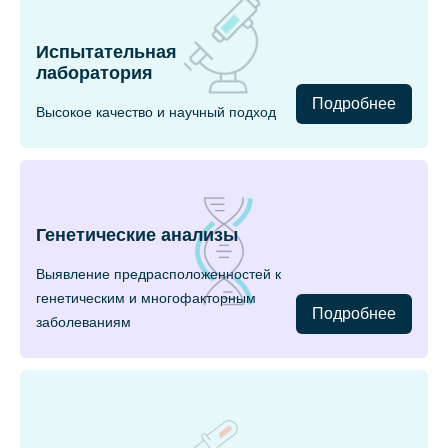
Испытательная
лаборатория
Подробнее
Высокое качество и научный подход
Генетические анализы
Выявление предрасположенностей к
генетическим и многофакторным
Подробнее
заболеваниям