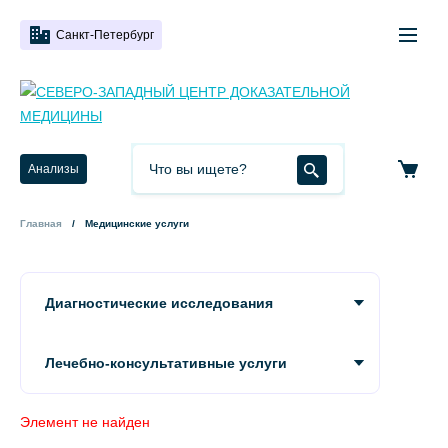
Санкт-Петербург
Анализы
Главная
Медицинские услуги
Диагностические исследования
Лечебно-консультативные услуги
Элемент не найден