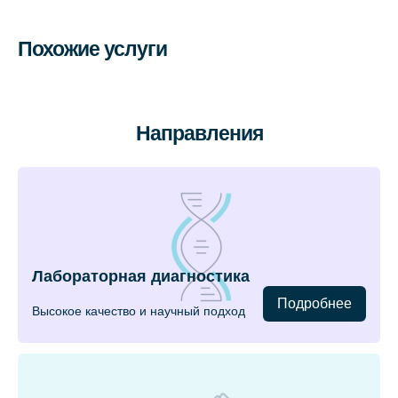
Похожие услуги
Направления
Лабораторная диагностика
Подробнее
Высокое качество и научный подход