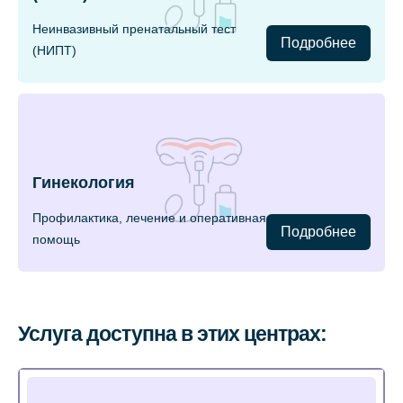
Неинвазивный пренатальный тест
Подробнее
(НИПТ)
Гинекология
Профилактика, лечение и оперативная
Подробнее
помощь
Услуга доступна в этих центрах: