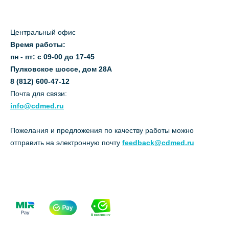
Центральный офис
Время работы:
пн - пт: с 09-00 до 17-45
Пулковское шоссе, дом 28А
8 (812) 600-47-12
Почта для связи:
info@cdmed.ru
Пожелания и предложения по качеству работы можно
отправить на электронную почту
feedback@cdmed.ru