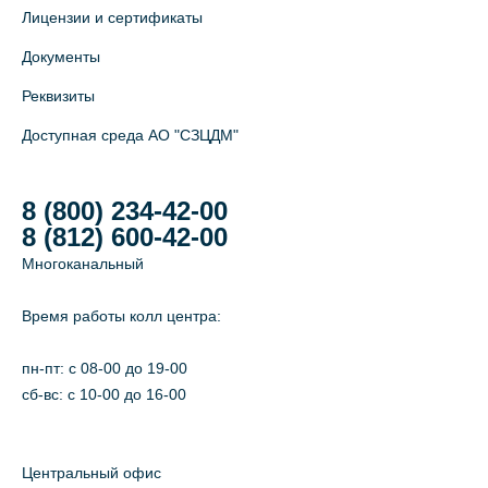
Лицензии и сертификаты
Документы
Реквизиты
Доступная среда АО "СЗЦДМ"
8 (800) 234-42-00
8 (812) 600-42-00
Многоканальный
Время работы колл центра:
пн-пт: c 08-00 до 19-00
сб-вс: с 10-00 до 16-00
Центральный офис