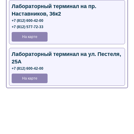
Лабораторный терминал на пр.
Наставников, 36к2
+7 (812) 600-42-00
+7 (812) 577-72-33
На карте
Лабораторный терминал на ул. Пестеля,
25А
+7 (812) 600-42-00
На карте
Медицинский центр на Богатырском пр.,
4 (официальный партнер)
+7 (812) 770-04-67
На карте