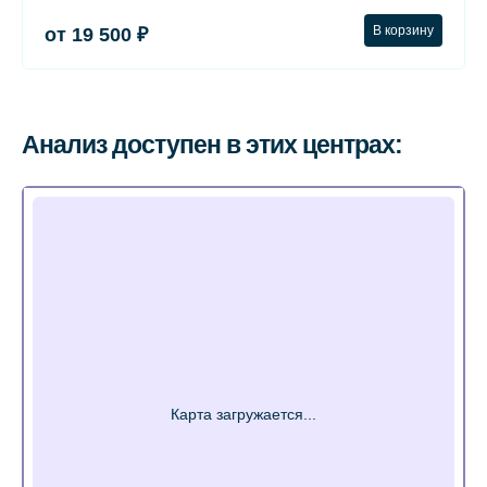
В корзину
от 19 500 ₽
Анализ доступен в этих центрах: