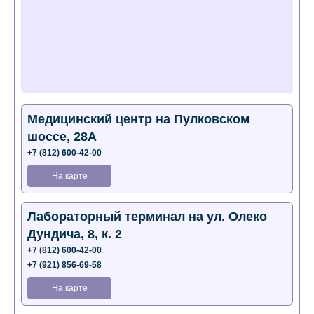
Медицинский центр на Пулковском
шоссе, 28А
+7 (812) 600-42-00
На карте
Лабораторный терминал на ул. Олеко
Дундича, 8, к. 2
+7 (812) 600-42-00
+7 (921) 856-69-58
На карте