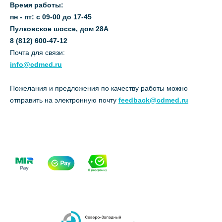
Время работы:
пн - пт: с 09-00 до 17-45
Пулковское шоссе, дом 28А
8 (812) 600-47-12
Почта для связи:
info@cdmed.ru
Пожелания и предложения по качеству работы можно
отправить на электронную почту
feedback@cdmed.ru