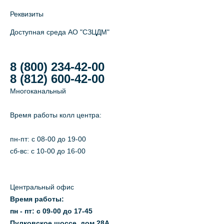
Реквизиты
Доступная среда АО "СЗЦДМ"
8 (800) 234-42-00
8 (812) 600-42-00
Многоканальный
Время работы колл центра:
пн-пт: c 08-00 до 19-00
сб-вс: с 10-00 до 16-00
Центральный офис
Время работы:
пн - пт: с 09-00 до 17-45
Пулковское шоссе, дом 28А