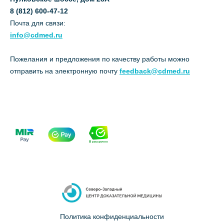
8 (812) 600-47-12
Почта для связи:
info@cdmed.ru
Пожелания и предложения по качеству работы можно
отправить на электронную почту
feedback@cdmed.ru
Политика конфиденциальности