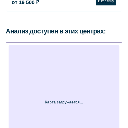
В корзину
от 19 500 ₽
Анализ доступен в этих центрах: