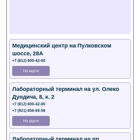
Медицинский центр на Пулковском
шоссе, 28А
+7 (812) 600-42-00
На карте
Лабораторный терминал на ул. Олеко
Дундича, 8, к. 2
+7 (812) 600-42-00
+7 (921) 856-69-58
На карте
Лабораторный терминал на пр.