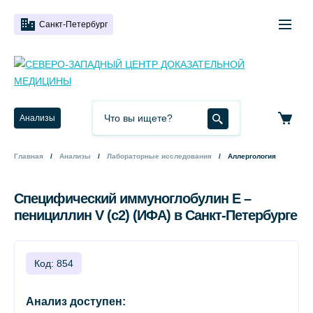
Санкт-Петербург
Анализы
Главная
Анализы
Лабораторные исследования
Аллергология
Специфический иммуноглобулин Е –
пенициллин V (c2) (ИФА) в Санкт-Петербурге
Код: 854
Анализ доступен: