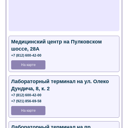
Медицинский центр на Пулковском
шоссе, 28А
+7 (812) 600-42-00
На карте
Лабораторный терминал на ул. Олеко
Дундича, 8, к. 2
+7 (812) 600-42-00
+7 (921) 856-69-58
На карте
Лабораторный терминал на пр.