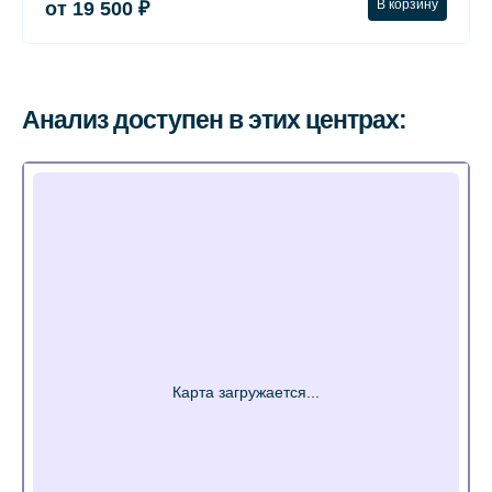
В корзину
от 19 500 ₽
Анализ доступен в этих центрах: