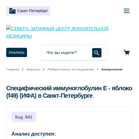
Санкт-Петербург
Анализы
Главная
Анализы
Лабораторные исследования
Аллергология
Специфический иммуноглобулин Е - яблоко
(f49) (ИФА) в Санкт-Петербурге
Код: 841
Анализ доступен: