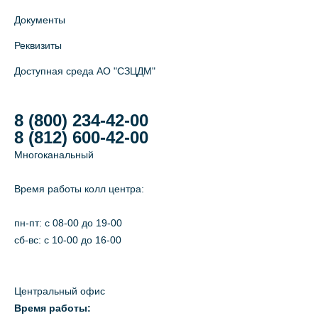
Документы
Реквизиты
Доступная среда АО "СЗЦДМ"
8 (800) 234-42-00
8 (812) 600-42-00
Многоканальный
Время работы колл центра:
пн-пт: c 08-00 до 19-00
сб-вс: с 10-00 до 16-00
Центральный офис
Время работы: