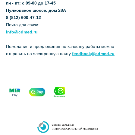
пн - пт: с 09-00 до 17-45
Пулковское шоссе, дом 28А
8 (812) 600-47-12
Почта для связи:
info@cdmed.ru
Пожелания и предложения по качеству работы можно
отправить на электронную почту
feedback@cdmed.ru