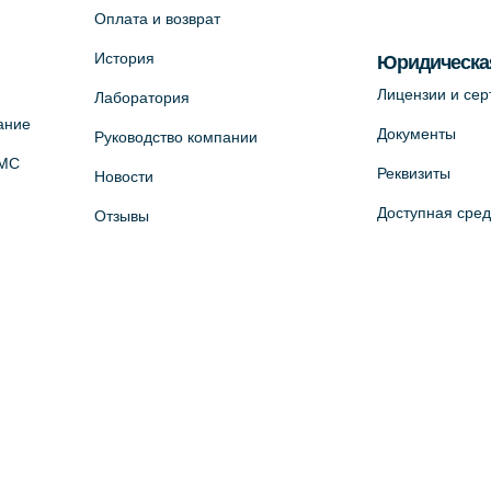
Оплата и возврат
История
Юридическа
Лицензии и се
Лаборатория
ание
Документы
Руководство компании
ОМС
Реквизиты
Новости
Доступная сре
Отзывы