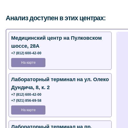
Анализ доступен в этих центрах:
Медицинский центр на Пулковском
шоссе, 28А
+7 (812) 600-42-00
На карте
Лабораторный терминал на ул. Олеко
Дундича, 8, к. 2
+7 (812) 600-42-00
+7 (921) 856-69-58
На карте
Лабораторный терминал на пр.