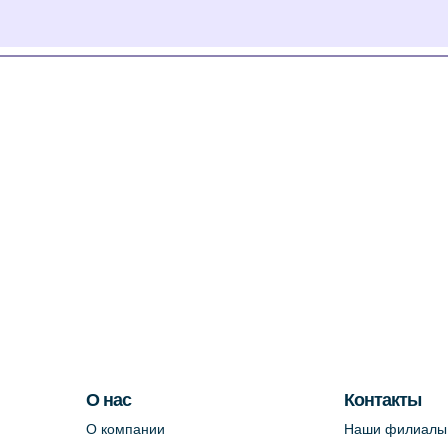
О нас
Контакты
О компании
Наши филиалы