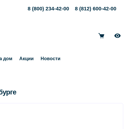
8 (800) 234-42-00
8 (812) 600-42-00
а дом
Акции
Новости
бурге