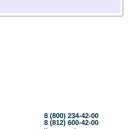
8 (800) 234-42-00
8 (812) 600-42-00