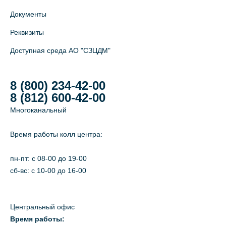
Документы
Реквизиты
Доступная среда АО "СЗЦДМ"
8 (800) 234-42-00
8 (812) 600-42-00
Многоканальный
Время работы колл центра:
пн-пт: c 08-00 до 19-00
сб-вс: с 10-00 до 16-00
Центральный офис
Время работы: