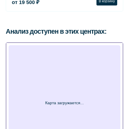
В корзину
от 19 500 ₽
Анализ доступен в этих центрах: