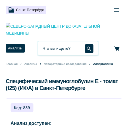
Санкт-Петербург
Анализы
Главная
Анализы
Лабораторные исследования
Аллергология
Специфический иммуноглобулин Е - томат
(f25) (ИФА) в Санкт-Петербурге
Код: 839
Анализ доступен: