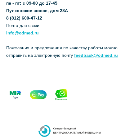
пн - пт: с 09-00 до 17-45
Пулковское шоссе, дом 28А
8 (812) 600-47-12
Почта для связи:
info@cdmed.ru
Пожелания и предложения по качеству работы можно
отправить на электронную почту
feedback@cdmed.ru