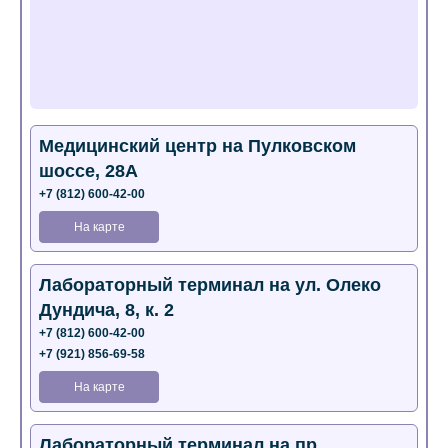
Медицинский центр на Пулковском
шоссе, 28А
+7 (812) 600-42-00
На карте
Лабораторный терминал на ул. Олеко
Дундича, 8, к. 2
+7 (812) 600-42-00
+7 (921) 856-69-58
На карте
Лабораторный терминал на пр.