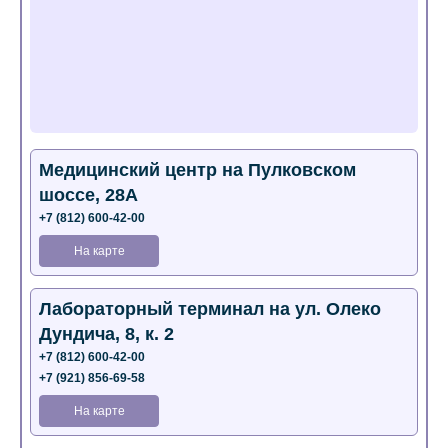
Медицинский центр на Пулковском
шоссе, 28А
+7 (812) 600-42-00
На карте
Лабораторный терминал на ул. Олеко
Дундича, 8, к. 2
+7 (812) 600-42-00
+7 (921) 856-69-58
На карте