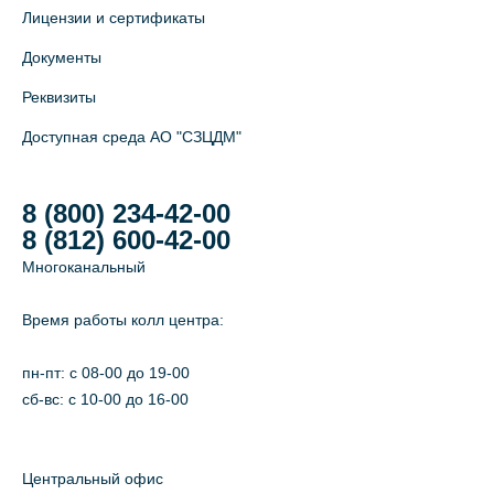
Лицензии и сертификаты
Документы
Реквизиты
Доступная среда АО "СЗЦДМ"
8 (800) 234-42-00
8 (812) 600-42-00
Многоканальный
Время работы колл центра:
пн-пт: c 08-00 до 19-00
сб-вс: с 10-00 до 16-00
Центральный офис