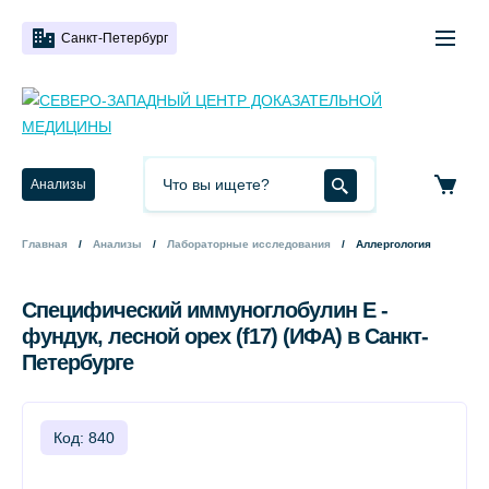
Санкт-Петербург
Анализы
Главная
Анализы
Лабораторные исследования
Аллергология
Специфический иммуноглобулин Е -
фундук, лесной орех (f17) (ИФА) в Санкт-
Петербурге
Код: 840