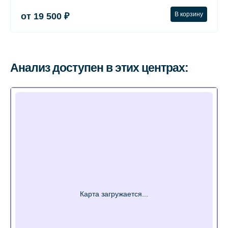
В корзину
от 19 500 ₽
Анализ доступен в этих центрах: