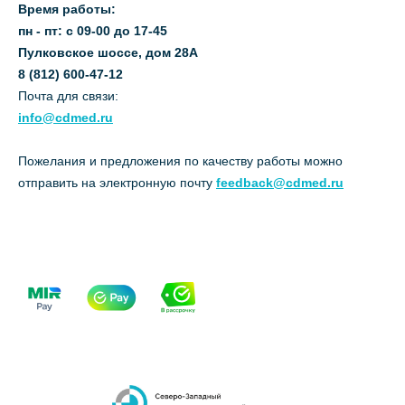
Время работы:
пн - пт: с 09-00 до 17-45
Пулковское шоссе, дом 28А
8 (812) 600-47-12
Почта для связи:
info@cdmed.ru
Пожелания и предложения по качеству работы можно
отправить на электронную почту
feedback@cdmed.ru