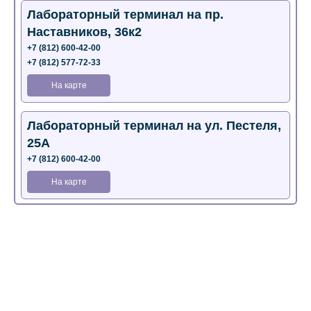
Лабораторный терминал на пр.
Наставников, 36к2
+7 (812) 600-42-00
+7 (812) 577-72-33
На карте
Лабораторный терминал на ул. Пестеля,
25А
+7 (812) 600-42-00
На карте
Медицинский центр на Богатырском пр.,
4 (официальный партнер)
+7 (812) 770-04-67
На карте