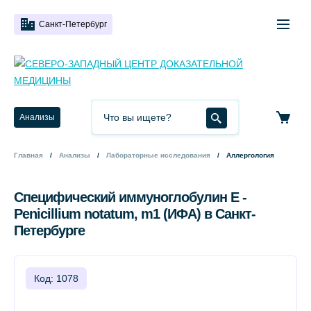
Санкт-Петербург
Анализы
Главная
Анализы
Лабораторные исследования
Аллергология
Специфический иммуноглобулин Е -
Penicillium notatum, m1 (ИФА) в Санкт-
Петербурге
Код: 1078