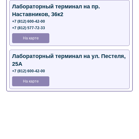
Лабораторный терминал на пр.
Наставников, 36к2
+7 (812) 600-42-00
+7 (812) 577-72-33
На карте
Лабораторный терминал на ул. Пестеля,
25А
+7 (812) 600-42-00
На карте
Медицинский центр на Богатырском пр.,
4 (официальный партнер)
+7 (812) 770-04-67
На карте