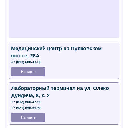
Медицинский центр на Пулковском
шоссе, 28А
+7 (812) 600-42-00
На карте
Лабораторный терминал на ул. Олеко
Дундича, 8, к. 2
+7 (812) 600-42-00
+7 (921) 856-69-58
На карте