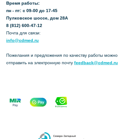
Время работы:
пн - пт: с 09-00 до 17-45
Пулковское шоссе, дом 28А
8 (812) 600-47-12
Почта для связи:
info@cdmed.ru
Пожелания и предложения по качеству работы можно
отправить на электронную почту
feedback@cdmed.ru