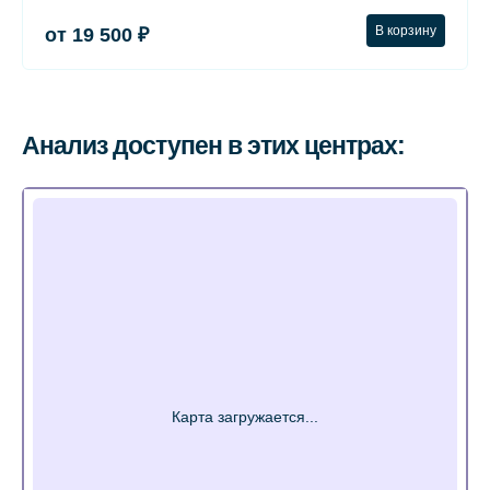
В корзину
от 19 500 ₽
Анализ доступен в этих центрах: