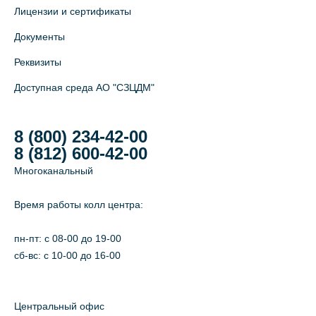
Лицензии и сертификаты
Документы
Реквизиты
Доступная среда АО "СЗЦДМ"
8 (800) 234-42-00
8 (812) 600-42-00
Многоканальный
Время работы колл центра:
пн-пт: c 08-00 до 19-00
сб-вс: с 10-00 до 16-00
Центральный офис