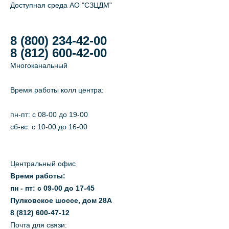
Доступная среда АО "СЗЦДМ"
8 (800) 234-42-00
8 (812) 600-42-00
Многоканальный
Время работы колл центра:
пн-пт: c 08-00 до 19-00
сб-вс: с 10-00 до 16-00
Центральный офис
Время работы:
пн - пт: с 09-00 до 17-45
Пулковское шоссе, дом 28А
8 (812) 600-47-12
Почта для связи: