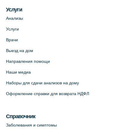
Услуги
Анализы
Услуги
Врачи
Выезд на дом
Направления помощи
Наши медиа
Наборы для сдачи анализов на дому
Оформление справки для возврата НДФЛ
Справочник
Заболевания и симптомы