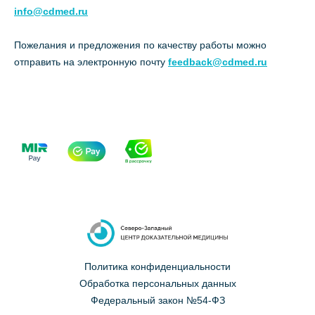
info@cdmed.ru
Пожелания и предложения по качеству работы можно
отправить на электронную почту
feedback@cdmed.ru
Политика конфиденциальности
Обработка персональных данных
Федеральный закон №54-ФЗ