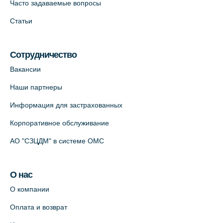
Часто задаваемые вопросы
Статьи
Сотрудничество
Вакансии
Наши партнеры
Информация для застрахованных
Корпоративное обслуживание
АО "СЗЦДМ" в системе ОМС
О нас
О компании
Оплата и возврат