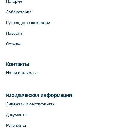
История
Лаборатория
Руководство компании
Новости
Отзывы
Контакты
Наши филиалы
Юридическая информация
Лицензии и сертификаты
Документы
Реквизиты