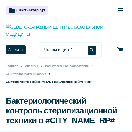
Санкт-Петербург
Анализы
Главная
Анализы
Испытательная лаборатория
Санитарная бактериология
Бактериологический контроль стерилизационной техники
Бактериологический
контроль стерилизационной
техники в #CITY_NAME_RP#