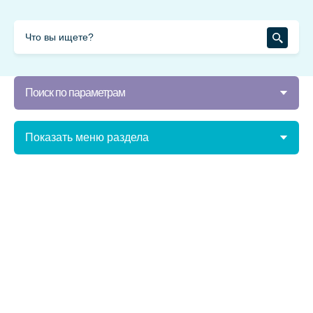
Поиск по параметрам
Показать меню раздела