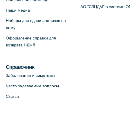
АО "СЗЦДМ" в системе 
Наши медиа
Наборы для сдачи анализов на
дому
Оформление справки для
возврата НДФЛ
Справочник
Заболевания и симптомы
Часто задаваемые вопросы
Статьи