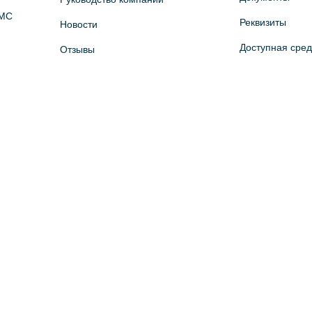
ОМС
Реквизиты
Новости
Доступная сре
Отзывы