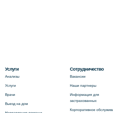
Услуги
Сотрудничество
Анализы
Вакансии
Услуги
Наши партнеры
Врачи
Информация для
застрахованных
Выезд на дом
Корпоративное обслужив
Направления помощи