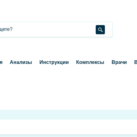
я
Анализы
Инструкции
Комплексы
Врачи
В