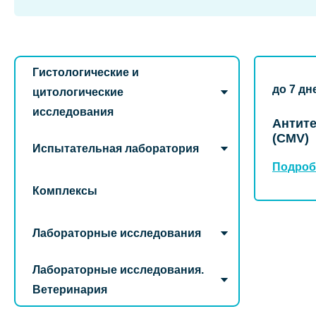
Гистологические и
до 7 дн
цитологические
исследования
Антите
(CMV)
Испытательная лаборатория
Подроб
Комплексы
Лабораторные исследования
Лабораторные исследования.
Ветеринария