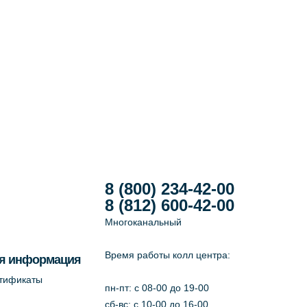
8 (800) 234-42-00
8 (812) 600-42-00
Многоканальный
Время работы колл центра:
я информация
ртификаты
пн-пт: c 08-00 до 19-00
сб-вс: с 10-00 до 16-00