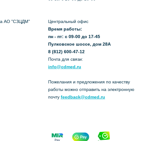
да АО "СЗЦДМ"
Центральный офис
Время работы:
пн - пт: с 09-00 до 17-45
Пулковское шоссе, дом 28А
8 (812) 600-47-12
Почта для связи:
info@cdmed.ru
Пожелания и предложения по качеству
работы можно отправить на электронную
почту
feedback@cdmed.ru