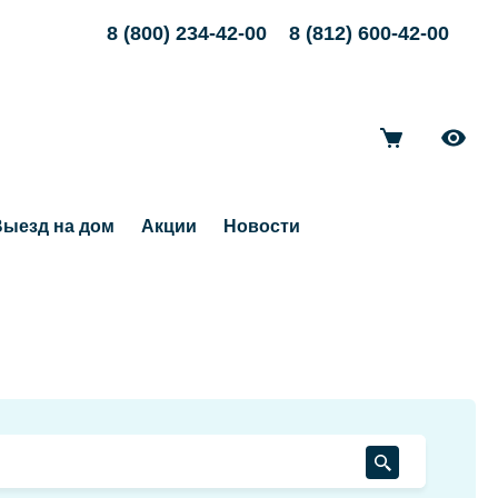
8 (800) 234-42-00
8 (812) 600-42-00
ыезд на дом
Акции
Новости