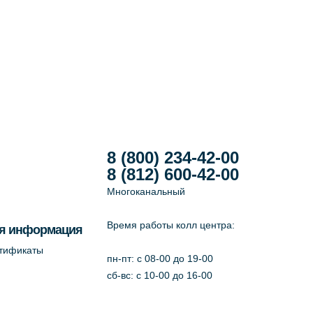
8 (800) 234-42-00
8 (812) 600-42-00
Многоканальный
Время работы колл центра:
я информация
ртификаты
пн-пт: c 08-00 до 19-00
сб-вс: с 10-00 до 16-00