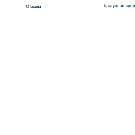
Доступная сре
Отзывы