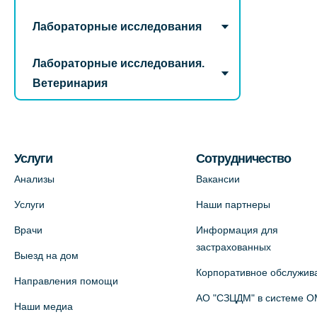
Лабораторные исследования
Лабораторные исследования.
Ветеринария
Услуги
Сотрудничество
Анализы
Вакансии
Услуги
Наши партнеры
Врачи
Информация для
застрахованных
Выезд на дом
Корпоративное обслужив
Направления помощи
АО "СЗЦДМ" в системе 
Наши медиа