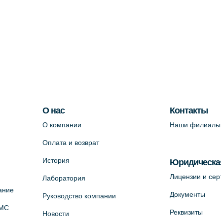
О нас
Контакты
О компании
Наши филиалы
Оплата и возврат
История
Юридическа
Лицензии и се
Лаборатория
ание
Документы
Руководство компании
ОМС
Реквизиты
Новости