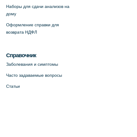
Наборы для сдачи анализов на
дому
Оформление справки для
возврата НДФЛ
Справочник
Заболевания и симптомы
Часто задаваемые вопросы
Статьи