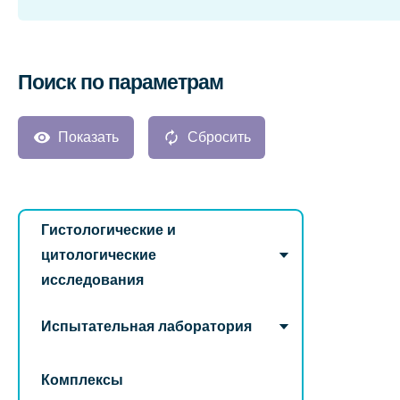
Поиск по параметрам
Показать
Сбросить
Гистологические и
цитологические
исследования
Испытательная лаборатория
Комплексы