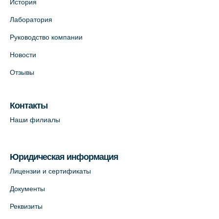
История
Лаборатория
Руководство компании
Новости
Отзывы
Контакты
Наши филиалы
Юридическая информация
Лицензии и сертификаты
Документы
Реквизиты