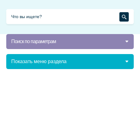
Поиск по параметрам
Показать меню раздела