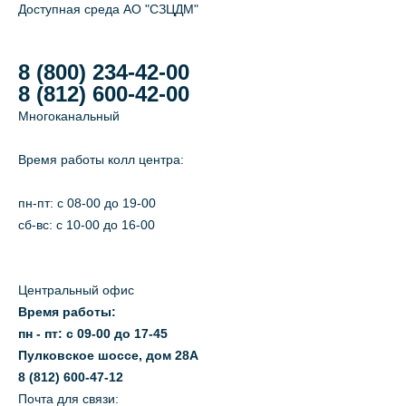
Доступная среда АО "СЗЦДМ"
8 (800) 234-42-00
8 (812) 600-42-00
Многоканальный
Время работы колл центра:
пн-пт: c 08-00 до 19-00
сб-вс: с 10-00 до 16-00
Центральный офис
Время работы:
пн - пт: с 09-00 до 17-45
Пулковское шоссе, дом 28А
8 (812) 600-47-12
Почта для связи: