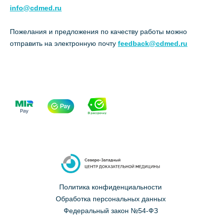
info@cdmed.ru
Пожелания и предложения по качеству работы можно
отправить на электронную почту
feedback@cdmed.ru
Политика конфиденциальности
Обработка персональных данных
Федеральный закон №54-ФЗ