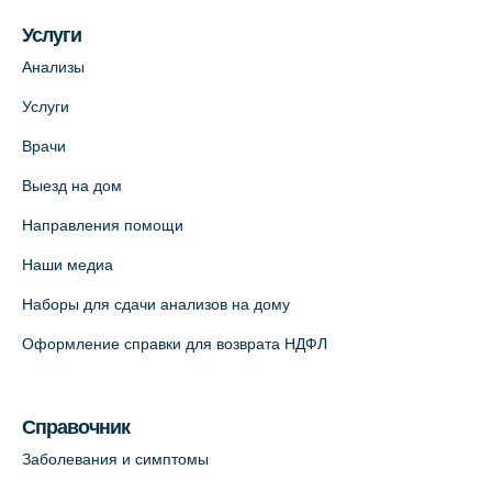
Услуги
Анализы
Услуги
Врачи
Выезд на дом
Направления помощи
Наши медиа
Наборы для сдачи анализов на дому
Оформление справки для возврата НДФЛ
Справочник
Заболевания и симптомы