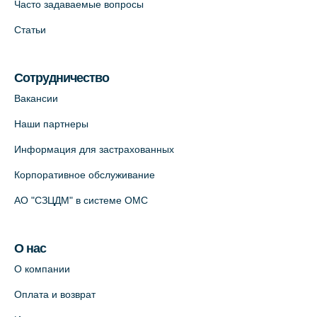
Часто задаваемые вопросы
Статьи
Сотрудничество
Вакансии
Наши партнеры
Информация для застрахованных
Корпоративное обслуживание
АО "СЗЦДМ" в системе ОМС
О нас
О компании
Оплата и возврат