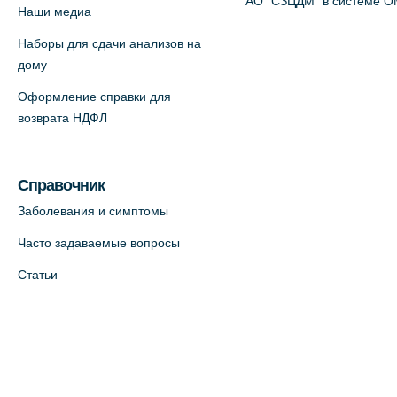
АО "СЗЦДМ" в системе 
Наши медиа
Наборы для сдачи анализов на
дому
Оформление справки для
возврата НДФЛ
Справочник
Заболевания и симптомы
Часто задаваемые вопросы
Статьи