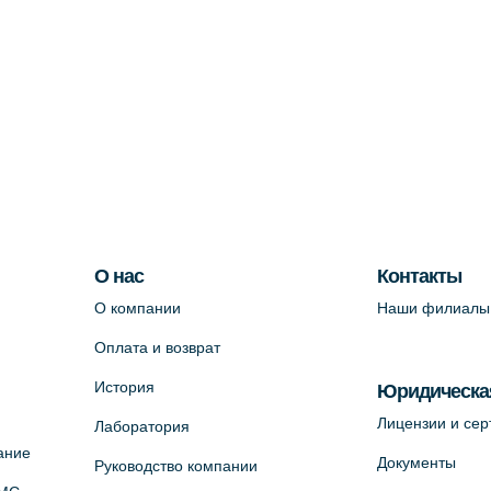
О нас
Контакты
О компании
Наши филиалы
Оплата и возврат
История
Юридическа
Лицензии и се
Лаборатория
ание
Документы
Руководство компании