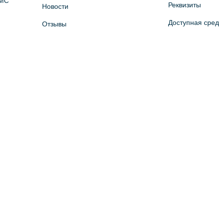
ОМС
Реквизиты
Новости
Доступная сре
Отзывы