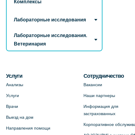
Комплексы
Лабораторные исследования
Лабораторные исследования.
Ветеринария
Услуги
Сотрудничество
Анализы
Вакансии
Услуги
Наши партнеры
Врачи
Информация для
застрахованных
Выезд на дом
Корпоративное обслужив
Направления помощи