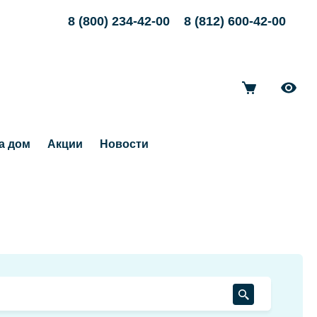
8 (800) 234-42-00
8 (812) 600-42-00
а дом
Акции
Новости