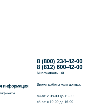
8 (800) 234-42-00
8 (812) 600-42-00
Многоканальный
Время работы колл центра:
я информация
ртификаты
пн-пт: c 08-00 до 19-00
сб-вс: с 10-00 до 16-00