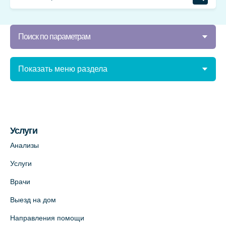
Поиск по параметрам
Показать меню раздела
Услуги
Анализы
Услуги
Врачи
Выезд на дом
Направления помощи