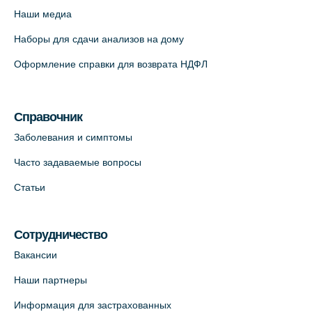
Наши медиа
Наборы для сдачи анализов на дому
Оформление справки для возврата НДФЛ
Справочник
Заболевания и симптомы
Часто задаваемые вопросы
Статьи
Сотрудничество
Вакансии
Наши партнеры
Информация для застрахованных