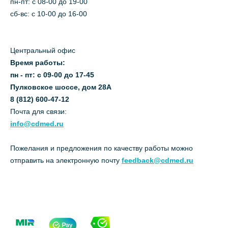
пн-пт: c 08-00 до 19-00
сб-вс: с 10-00 до 16-00
Центральный офис
Время работы:
пн - пт: с 09-00 до 17-45
Пулковское шоссе, дом 28А
8 (812) 600-47-12
Почта для связи:
info@cdmed.ru
Пожелания и предложения по качеству работы можно
отправить на электронную почту
feedback@cdmed.ru