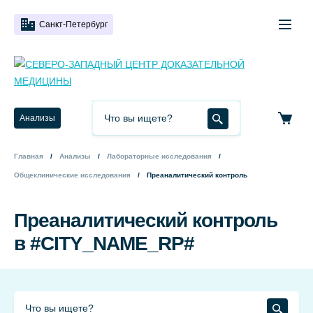
Санкт-Петербург
Анализы
Главная
Анализы
Лабораторные исследования
Общеклинические исследования
Преаналитический контроль
Преаналитический контроль
в #CITY_NAME_RP#