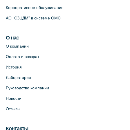
Корпоративное обслуживание
АО "СЗЦДМ" в системе ОМС
О нас
О компании
Оплата и возврат
История
Лаборатория
Руководство компании
Новости
Отзывы
Контакты