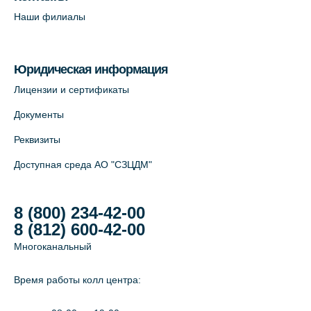
Наши филиалы
Юридическая информация
Лицензии и сертификаты
Документы
Реквизиты
Доступная среда АО "СЗЦДМ"
8 (800) 234-42-00
8 (812) 600-42-00
Многоканальный
Время работы колл центра: