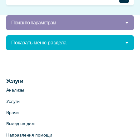
Поиск по параметрам
Показать меню раздела
Услуги
Анализы
Услуги
Врачи
Выезд на дом
Направления помощи