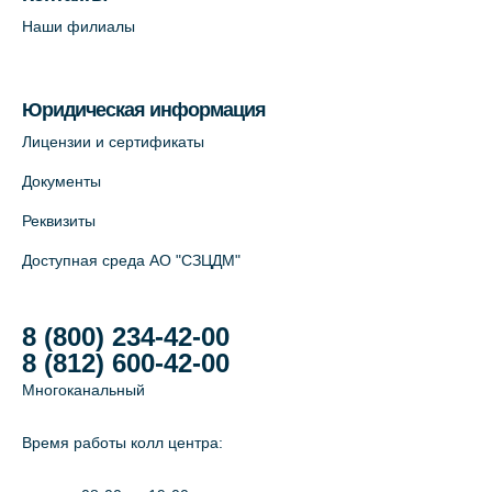
Наши филиалы
Юридическая информация
Лицензии и сертификаты
Документы
Реквизиты
Доступная среда АО "СЗЦДМ"
8 (800) 234-42-00
8 (812) 600-42-00
Многоканальный
Время работы колл центра: