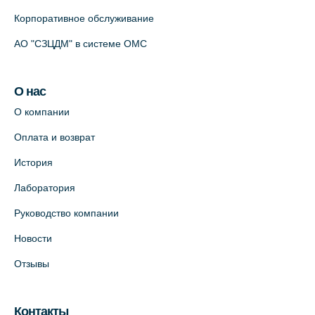
Корпоративное обслуживание
АО "СЗЦДМ" в системе ОМС
О нас
О компании
Оплата и возврат
История
Лаборатория
Руководство компании
Новости
Отзывы
Контакты