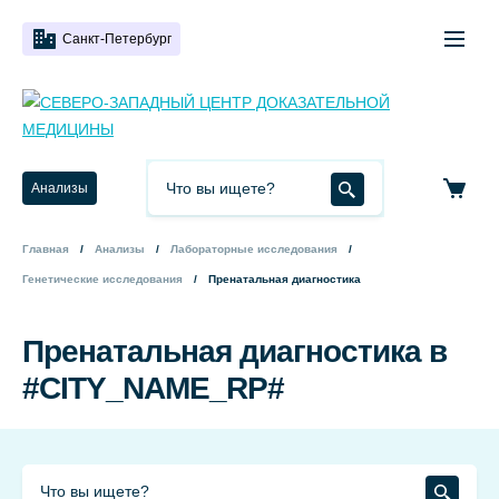
Санкт-Петербург
Анализы
Главная
Анализы
Лабораторные исследования
Генетические исследования
Пренатальная диагностика
Пренатальная диагностика в
#CITY_NAME_RP#