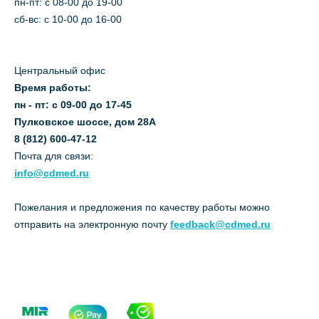
пн-пт: c 08-00 до 19-00
сб-вс: с 10-00 до 16-00
Центральный офис
Время работы:
пн - пт: с 09-00 до 17-45
Пулковское шоссе, дом 28А
8 (812) 600-47-12
Почта для связи:
info@cdmed.ru
Пожелания и предложения по качеству работы можно
отправить на электронную почту
feedback@cdmed.ru