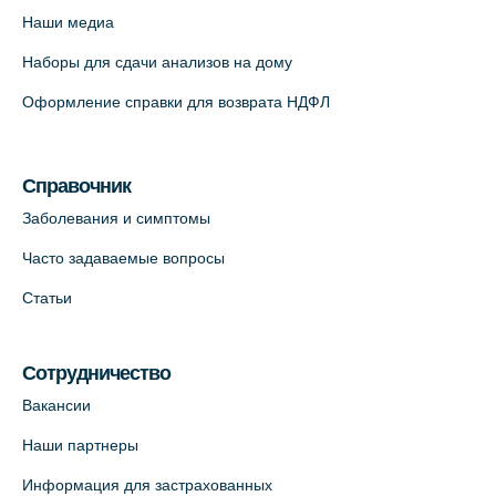
Наши медиа
Наборы для сдачи анализов на дому
Оформление справки для возврата НДФЛ
Справочник
Заболевания и симптомы
Часто задаваемые вопросы
Статьи
Сотрудничество
Вакансии
Наши партнеры
Информация для застрахованных