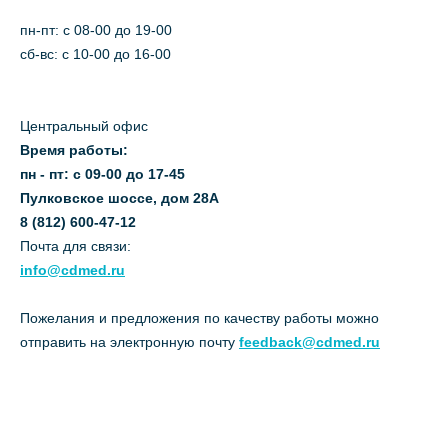
пн-пт: c 08-00 до 19-00
сб-вс: с 10-00 до 16-00
Центральный офис
Время работы:
пн - пт: с 09-00 до 17-45
Пулковское шоссе, дом 28А
8 (812) 600-47-12
Почта для связи:
info@cdmed.ru
Пожелания и предложения по качеству работы можно
отправить на электронную почту
feedback@cdmed.ru