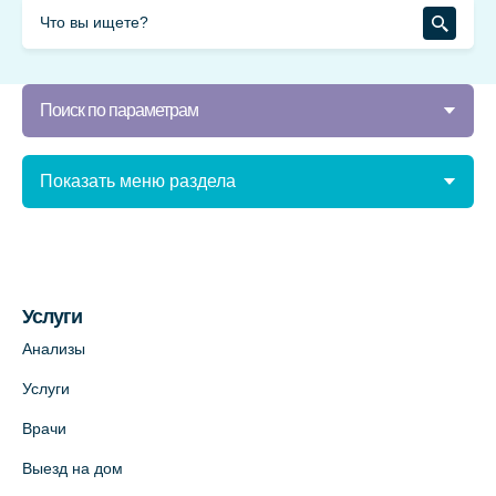
Поиск по параметрам
Показать меню раздела
Услуги
Анализы
Услуги
Врачи
Выезд на дом