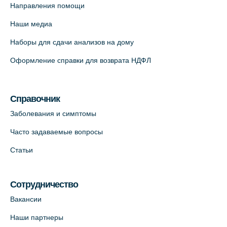
Направления помощи
Наши медиа
Наборы для сдачи анализов на дому
Оформление справки для возврата НДФЛ
Справочник
Заболевания и симптомы
Часто задаваемые вопросы
Статьи
Сотрудничество
Вакансии
Наши партнеры