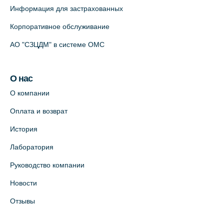
Информация для застрахованных
Корпоративное обслуживание
АО "СЗЦДМ" в системе ОМС
О нас
О компании
Оплата и возврат
История
Лаборатория
Руководство компании
Новости
Отзывы