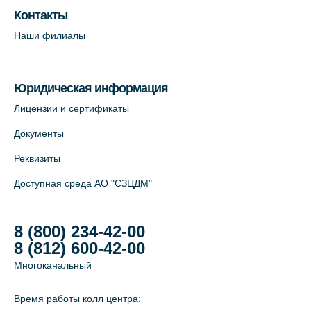
Контакты
Наши филиалы
Юридическая информация
Лицензии и сертификаты
Документы
Реквизиты
Доступная среда АО "СЗЦДМ"
8 (800) 234-42-00
8 (812) 600-42-00
Многоканальный
Время работы колл центра: