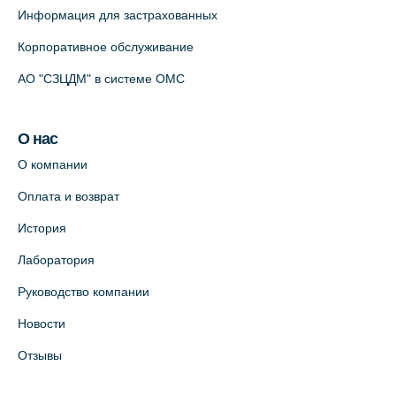
Информация для застрахованных
Корпоративное обслуживание
АО "СЗЦДМ" в системе ОМС
О нас
О компании
Оплата и возврат
История
Лаборатория
Руководство компании
Новости
Отзывы