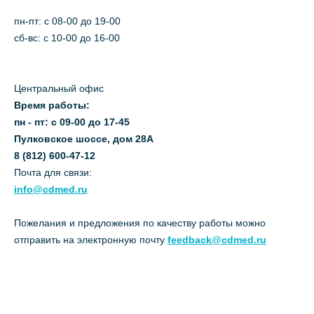
пн-пт: c 08-00 до 19-00
сб-вс: с 10-00 до 16-00
Центральный офис
Время работы:
пн - пт: с 09-00 до 17-45
Пулковское шоссе, дом 28А
8 (812) 600-47-12
Почта для связи:
info@cdmed.ru
Пожелания и предложения по качеству работы можно
отправить на электронную почту
feedback@cdmed.ru