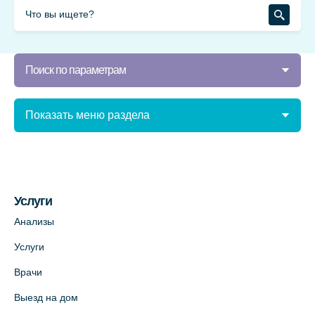
Поиск по параметрам
Показать меню раздела
Услуги
Анализы
Услуги
Врачи
Выезд на дом