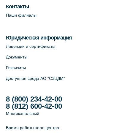
Контакты
Наши филиалы
Юридическая информация
Лицензии и сертификаты
Документы
Реквизиты
Доступная среда АО "СЗЦДМ"
8 (800) 234-42-00
8 (812) 600-42-00
Многоканальный
Время работы колл центра: