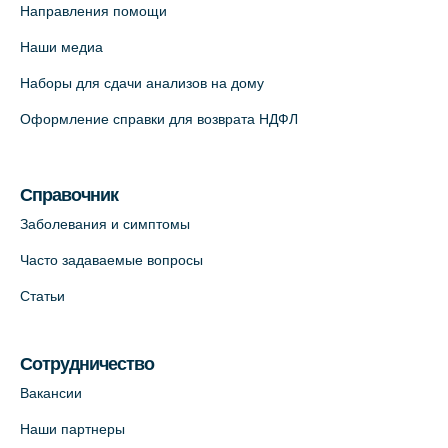
Направления помощи
Наши медиа
Наборы для сдачи анализов на дому
Оформление справки для возврата НДФЛ
Справочник
Заболевания и симптомы
Часто задаваемые вопросы
Статьи
Сотрудничество
Вакансии
Наши партнеры