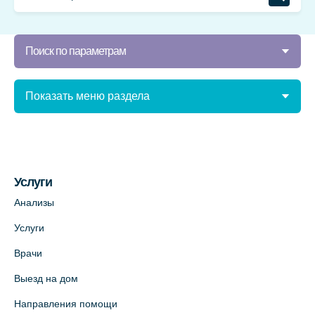
Поиск по параметрам
Показать меню раздела
Услуги
Анализы
Услуги
Врачи
Выезд на дом
Направления помощи