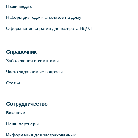
Наши медиа
Наборы для сдачи анализов на дому
Оформление справки для возврата НДФЛ
Справочник
Заболевания и симптомы
Часто задаваемые вопросы
Статьи
Сотрудничество
Вакансии
Наши партнеры
Информация для застрахованных