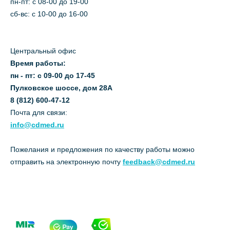
пн-пт: c 08-00 до 19-00
сб-вс: с 10-00 до 16-00
Центральный офис
Время работы:
пн - пт: с 09-00 до 17-45
Пулковское шоссе, дом 28А
8 (812) 600-47-12
Почта для связи:
info@cdmed.ru
Пожелания и предложения по качеству работы можно
отправить на электронную почту
feedback@cdmed.ru