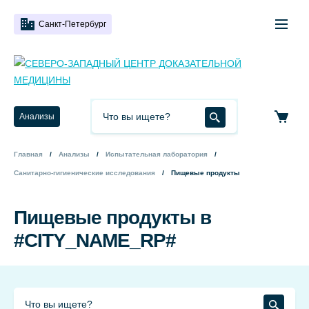
Санкт-Петербург
Анализы
Главная
Анализы
Испытательная лаборатория
Санитарно-гигиенические исследования
Пищевые продукты
Пищевые продукты в
#CITY_NAME_RP#