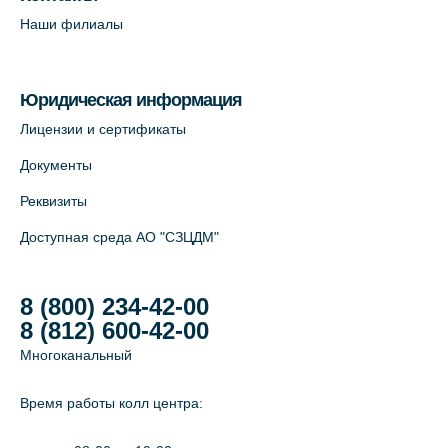
Наши филиалы
Юридическая информация
Лицензии и сертификаты
Документы
Реквизиты
Доступная среда АО "СЗЦДМ"
8 (800) 234-42-00
8 (812) 600-42-00
Многоканальный
Время работы колл центра: