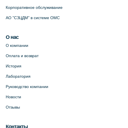
Корпоративное обслуживание
АО "СЗЦДМ" в системе ОМС
О нас
О компании
Оплата и возврат
История
Лаборатория
Руководство компании
Новости
Отзывы
Контакты