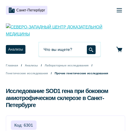
Санкт-Петербург
Анализы
Главная
Анализы
Лабораторные исследования
Генетические исследования
Прочие генетические исследования
Исследование SOD1 гена при боковом
амиотрофическом склерозе в Санкт-
Петербурге
Код: 6301