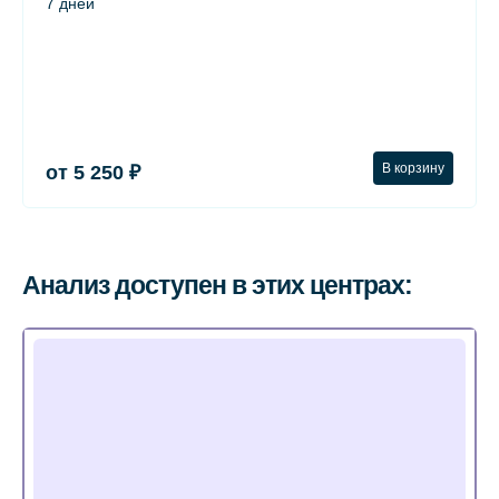
7 дней
В корзину
от 5 250 ₽
Анализ доступен в этих центрах: