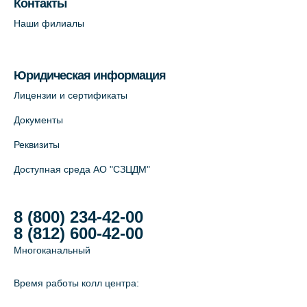
Контакты
+7 (812) 565-11-12
Наши филиалы
На карте
Юридическая информация
Лицензии и сертификаты
Документы
Реквизиты
Доступная среда АО "СЗЦДМ"
8 (800) 234-42-00
8 (812) 600-42-00
Многоканальный
Время работы колл центра: