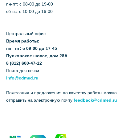
пн-пт: c 08-00 до 19-00
сб-вс: с 10-00 до 16-00
Центральный офис
Время работы:
пн - пт: с 09-00 до 17-45
Пулковское шоссе, дом 28А
8 (812) 600-47-12
Почта для связи:
info@cdmed.ru
Пожелания и предложения по качеству работы можно
отправить на электронную почту
feedback@cdmed.ru