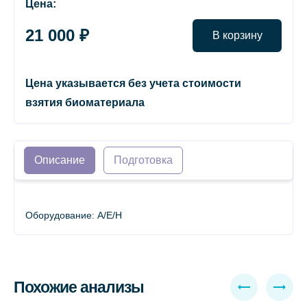
Цена:
21 000 ₽
В корзину
Цена указывается без учета стоимости
взятия биоматериала
Описание
Подготовка
Оборудование: A/E/H
Похожие анализы