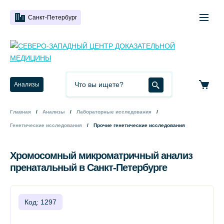
Санкт-Петербург
Анализы
Главная
Анализы
Лабораторные исследования
Генетические исследования
Прочие генетические исследования
Хромосомный микроматричный анализ
пренатальный в Санкт-Петербурге
Код: 1297