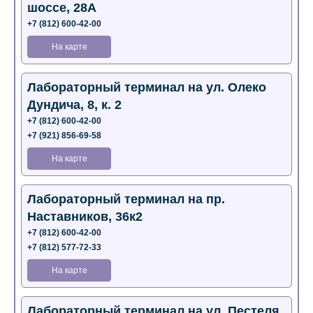
шоссе, 28А
+7 (812) 600-42-00
На карте
Лабораторный терминал на ул. Олеко
Дундича, 8, к. 2
+7 (812) 600-42-00
+7 (921) 856-69-58
На карте
Лабораторный терминал на пр.
Наставников, 36к2
+7 (812) 600-42-00
+7 (812) 577-72-33
На карте
Лабораторный терминал на ул. Пестеля,