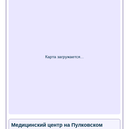
Медицинский центр на Пулковском