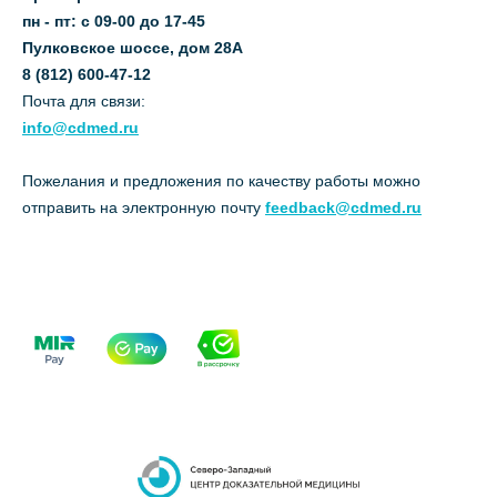
пн - пт: с 09-00 до 17-45
Пулковское шоссе, дом 28А
8 (812) 600-47-12
Почта для связи:
info@cdmed.ru
Пожелания и предложения по качеству работы можно
отправить на электронную почту
feedback@cdmed.ru