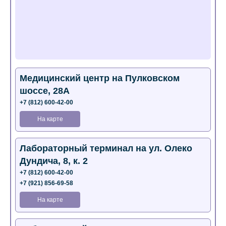
Медицинский центр на Пулковском
шоссе, 28А
+7 (812) 600-42-00
На карте
Лабораторный терминал на ул. Олеко
Дундича, 8, к. 2
+7 (812) 600-42-00
+7 (921) 856-69-58
На карте