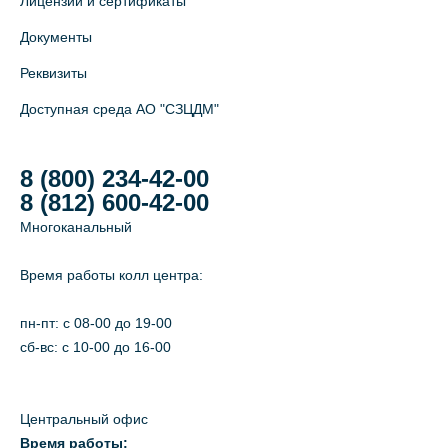
Лицензии и сертификаты
Документы
Реквизиты
Доступная среда АО "СЗЦДМ"
8 (800) 234-42-00
8 (812) 600-42-00
Многоканальный
Время работы колл центра:
пн-пт: c 08-00 до 19-00
сб-вс: с 10-00 до 16-00
Центральный офис
Время работы: