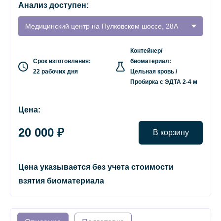
Анализ доступен:
Медицинский центр на Пулковском шоссе, 28А
Контейнер/
Срок изготовления:
биоматериал:
22 рабочих дня
Цельная кровь /
Пробирка с ЭДТА 2-4 м
Цена:
20 000 ₽
В корзину
Цена указывается без учета стоимости
взятия биоматериала