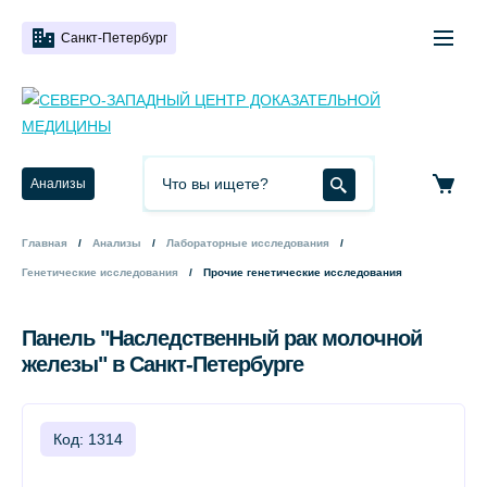
Санкт-Петербург
Анализы
Главная
Анализы
Лабораторные исследования
Генетические исследования
Прочие генетические исследования
Панель "Наследственный рак молочной
железы" в Санкт-Петербурге
Код: 1314