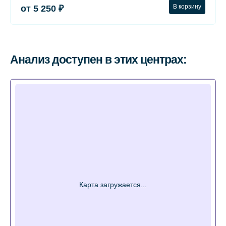
В корзину
от 5 250 ₽
Анализ доступен в этих центрах: